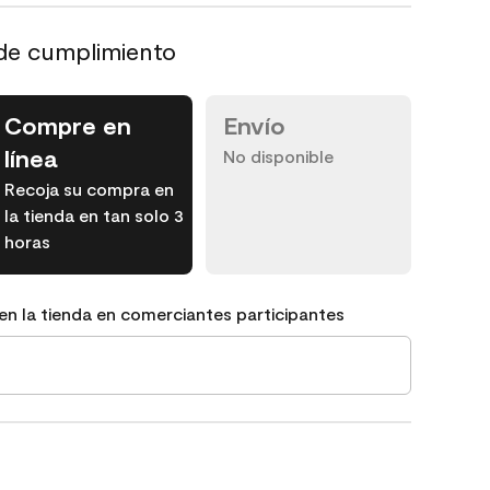
de cumplimiento
Compre en
Envío
línea
No disponible
Recoja su compra en
la tienda en tan solo 3
horas
en la tienda en comerciantes participantes