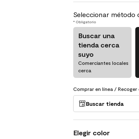
Seleccionar método 
* Obligatorio
Buscar una
tienda cerca
suyo
Comerciantes locales
cerca
Comprar en línea / Recoger 
Buscar tienda
Elegir color