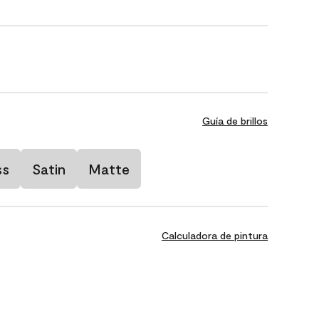
Guía de brillos
ss
Satin
Matte
Calculadora de pintura