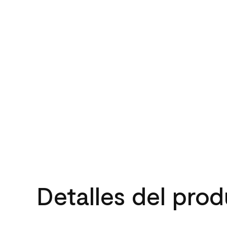
Detalles del pro