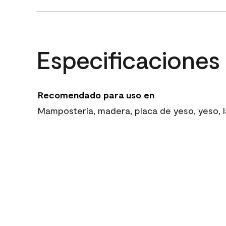
Especificaciones
Recomendado para uso en
Mampostería, madera, placa de yeso, yeso, la