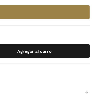
Agregar al carro