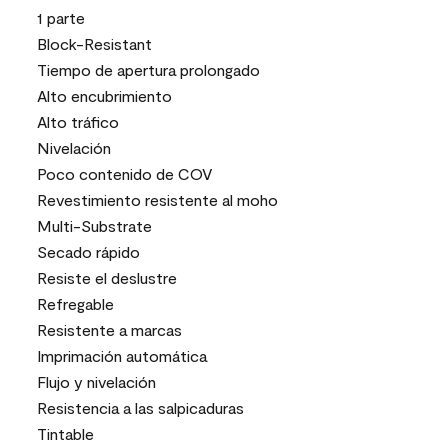
1 parte
Block-Resistant
Tiempo de apertura prolongado
Alto encubrimiento
Alto tráfico
Nivelación
Poco contenido de COV
Revestimiento resistente al moho
Multi-Substrate
Secado rápido
Resiste el deslustre
Refregable
Resistente a marcas
Imprimación automática
Flujo y nivelación
Resistencia a las salpicaduras
Tintable