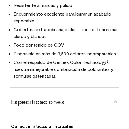
Resistente a marcas y pulido
Encubrimiento excelente para lograr un acabado
impecable
Cobertura extraordinaria, incluso con los tonos más
claros y blancos
Poco contenido de COV
Disponible en más de 3,500 colores incomparables
Con el respaldo de
Gennex Color Technology
,
®
nuestra inmejorable combinación de colorantes y
fórmulas patentadas
Especificaciones
Características principales