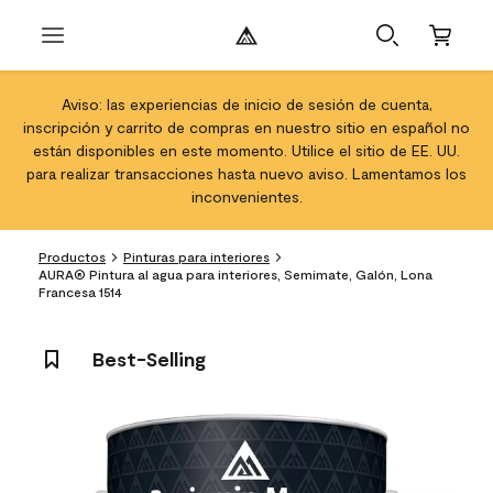
Aviso: las experiencias de inicio de sesión de cuenta,
inscripción y carrito de compras en nuestro sitio en español no
están disponibles en este momento. Utilice el sitio de EE. UU.
para realizar transacciones hasta nuevo aviso. Lamentamos los
inconvenientes.
Productos
Pinturas para interiores
AURA® Pintura al agua para interiores, Semimate, Galón, Lona
Francesa 1514
Best-Selling