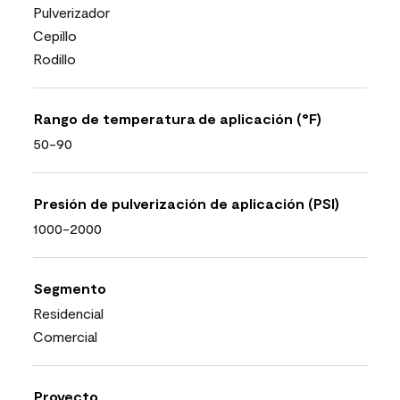
Pulverizador
Cepillo
Rodillo
Rango de temperatura de aplicación (°F)
50-90
Presión de pulverización de aplicación (PSI)
1000-2000
Segmento
Residencial
Comercial
Proyecto