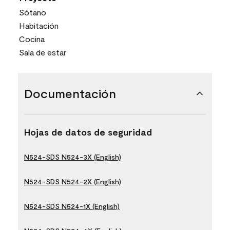
Sótano
Habitación
Cocina
Sala de estar
Documentación
Hojas de datos de seguridad
N524-SDS N524-3X (English)
N524-SDS N524-2X (English)
N524-SDS N524-1X (English)