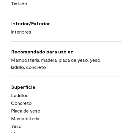
Tintado
Interior/Exterior
Interiores
Recomendado para uso en
Mampostería, madera, placa de yeso, yeso,
ladrillo, concreto
Superficie
Ladrillos
Concreto
Placa de yeso
Mampostería
Yeso