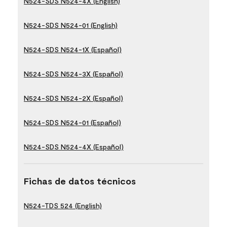
N524-SDS N524-4X (English)
N524-SDS N524-01 (English)
N524-SDS N524-1X (Español)
N524-SDS N524-3X (Español)
N524-SDS N524-2X (Español)
N524-SDS N524-01 (Español)
N524-SDS N524-4X (Español)
Fichas de datos técnicos
N524-TDS 524 (English)