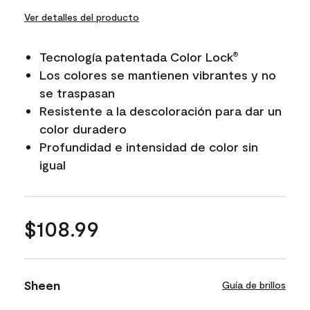
Ver detalles del producto
Tecnología patentada Color Lock
®
Los colores se mantienen vibrantes y no
se traspasan
Resistente a la descoloración para dar un
color duradero
Profundidad e intensidad de color sin
igual
$108.99
Sheen
Guía de brillos