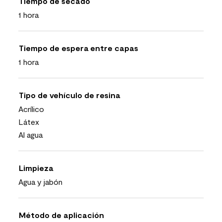
Tiempo de secado
1 hora
Tiempo de espera entre capas
1 hora
Tipo de vehículo de resina
Acrílico
Látex
Al agua
Limpieza
Agua y jabón
Método de aplicación