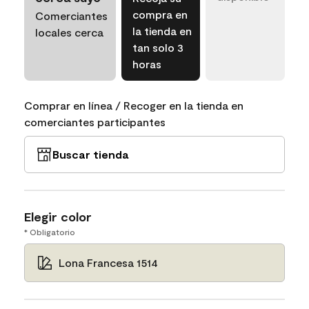
compra en
Comerciantes
la tienda en
locales cerca
tan solo 3
horas
Comprar en línea / Recoger en la tienda en
comerciantes participantes
Buscar tienda
Elegir color
* Obligatorio
Lona Francesa 1514