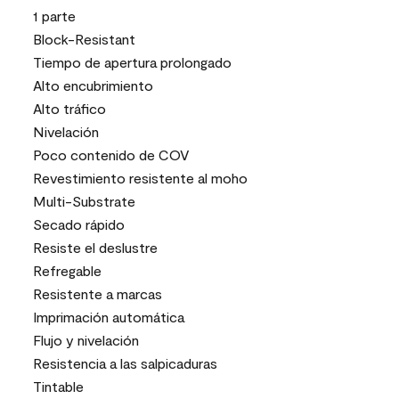
1 parte
Block-Resistant
Tiempo de apertura prolongado
Alto encubrimiento
Alto tráfico
Nivelación
Poco contenido de COV
Revestimiento resistente al moho
Multi-Substrate
Secado rápido
Resiste el deslustre
Refregable
Resistente a marcas
Imprimación automática
Flujo y nivelación
Resistencia a las salpicaduras
Tintable