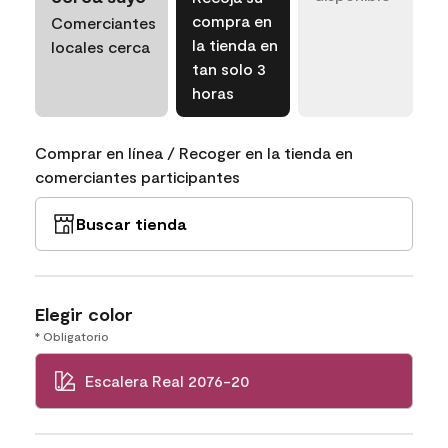
compra en
Comerciantes
la tienda en
locales cerca
tan solo 3
horas
Comprar en línea / Recoger en la tienda en
comerciantes participantes
Buscar tienda
Elegir color
* Obligatorio
Escalera Real 2076-20