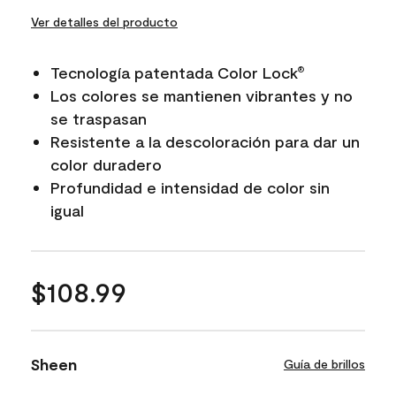
Ver detalles del producto
Tecnología patentada Color Lock
®
Los colores se mantienen vibrantes y no
se traspasan
Resistente a la descoloración para dar un
color duradero
Profundidad e intensidad de color sin
igual
$108.99
Sheen
Guía de brillos