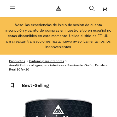
Aviso: las experiencias de inicio de sesión de cuenta,
inscripción y carrito de compras en nuestro sitio en español no
están disponibles en este momento. Utilice el sitio de EE. UU.
para realizar transacciones hasta nuevo aviso. Lamentamos los
inconvenientes.
Productos
Pinturas para interiores
Aura® Pintura al agua para interiores - Semimate, Galón, Escalera
Real 2076-20
Best-Selling