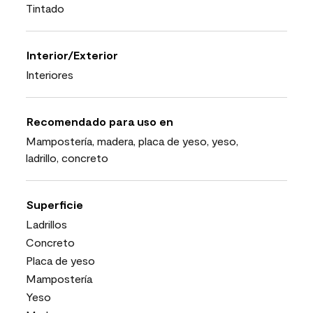
Tintado
Interior/Exterior
Interiores
Recomendado para uso en
Mampostería, madera, placa de yeso, yeso,
ladrillo, concreto
Superficie
Ladrillos
Concreto
Placa de yeso
Mampostería
Yeso