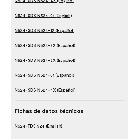
N524-SDS N524-4X (English)
N524-SDS N524-01 (English)
N524-SDS N524-1X (Español)
N524-SDS N524-3X (Español)
N524-SDS N524-2X (Español)
N524-SDS N524-01 (Español)
N524-SDS N524-4X (Español)
Fichas de datos técnicos
N524-TDS 524 (English)