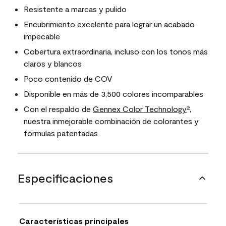
Resistente a marcas y pulido
Encubrimiento excelente para lograr un acabado
impecable
Cobertura extraordinaria, incluso con los tonos más
claros y blancos
Poco contenido de COV
Disponible en más de 3,500 colores incomparables
Con el respaldo de
Gennex Color Technology
,
®
nuestra inmejorable combinación de colorantes y
fórmulas patentadas
Especificaciones
Características principales