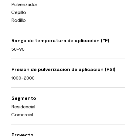
Pulverizador
Cepillo
Rodillo
Rango de temperatura de aplicación (°F)
50-90
Presión de pulverización de aplicación (PSI)
1000-2000
Segmento
Residencial
Comercial
Proyecto