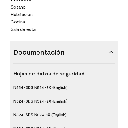
Sótano
Habitación
Cocina
Sala de estar
Documentación
Hojas de datos de seguridad
N524-SDS N524-3X (English)
N524-SDS N524-2X (English)
N524-SDS N524-1X (English)