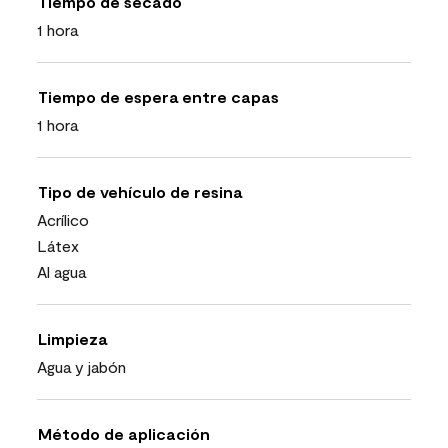
Tiempo de secado
1 hora
Tiempo de espera entre capas
1 hora
Tipo de vehículo de resina
Acrílico
Látex
Al agua
Limpieza
Agua y jabón
Método de aplicación