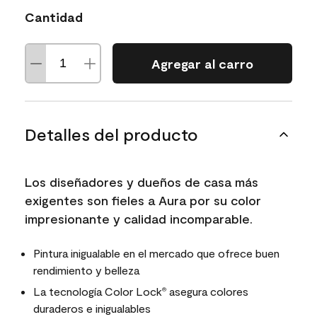
Cantidad
Agregar al carro
Detalles del producto
Los diseñadores y dueños de casa más
exigentes son fieles a Aura por su color
impresionante y calidad incomparable.
Pintura inigualable en el mercado que ofrece buen
rendimiento y belleza
La tecnología Color Lock
asegura colores
®
duraderos e inigualables