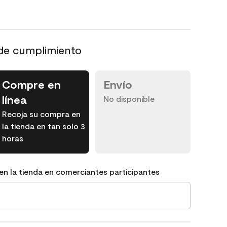
de cumplimiento
Compre en
Envío
línea
No disponible
Recoja su compra en
la tienda en tan solo 3
horas
en la tienda en comerciantes participantes