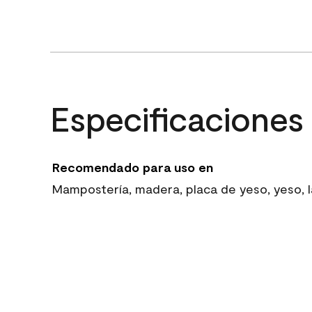
Especificaciones
Recomendado para uso en
Mampostería, madera, placa de yeso, yeso, la