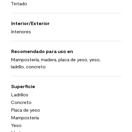
Tintado
Interior/Exterior
Interiores
Recomendado para uso en
Mampostería, madera, placa de yeso, yeso,
ladrillo, concreto
Superficie
Ladrillos
Concreto
Placa de yeso
Mampostería
Yeso