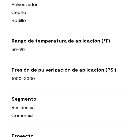
Pulverizador
Cepillo
Rodillo
Rango de temperatura de aplicación (°F)
50-90
Presión de pulverización de aplicación (PSI)
1000-2000
Segmento
Residencial
Comercial
Proyecto