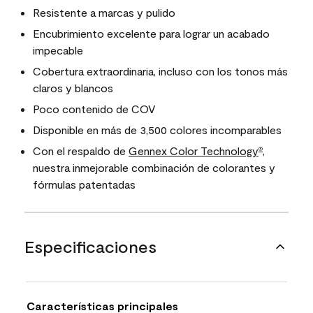
Resistente a marcas y pulido
Encubrimiento excelente para lograr un acabado
impecable
Cobertura extraordinaria, incluso con los tonos más
claros y blancos
Poco contenido de COV
Disponible en más de 3,500 colores incomparables
Con el respaldo de
Gennex Color Technology
,
®
nuestra inmejorable combinación de colorantes y
fórmulas patentadas
Especificaciones
Características principales