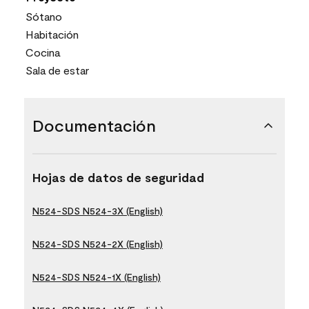
Sótano
Habitación
Cocina
Sala de estar
Documentación
Hojas de datos de seguridad
N524-SDS N524-3X (English)
N524-SDS N524-2X (English)
N524-SDS N524-1X (English)