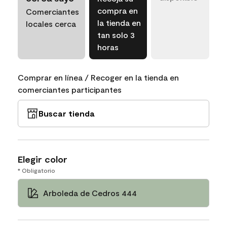
compra en
Comerciantes
la tienda en
locales cerca
tan solo 3
horas
Comprar en línea / Recoger en la tienda en
comerciantes participantes
Buscar tienda
Elegir color
* Obligatorio
Arboleda de Cedros 444