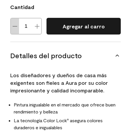
Cantidad
Agregar al carro
Detalles del producto
Los diseñadores y dueños de casa más
exigentes son fieles a Aura por su color
impresionante y calidad incomparable.
Pintura inigualable en el mercado que ofrece buen
rendimiento y belleza
La tecnología Color Lock
asegura colores
®
duraderos e inigualables