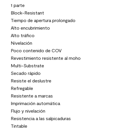
1 parte
Block-Resistant
Tiempo de apertura prolongado
Alto encubrimiento
Alto tráfico
Nivelación
Poco contenido de COV
Revestimiento resistente al moho
Multi-Substrate
Secado rápido
Resiste el deslustre
Refregable
Resistente a marcas
Imprimación automática
Flujo y nivelación
Resistencia a las salpicaduras
Tintable