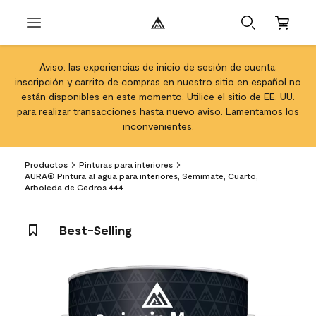
Aviso: las experiencias de inicio de sesión de cuenta,
inscripción y carrito de compras en nuestro sitio en español no
están disponibles en este momento. Utilice el sitio de EE. UU.
para realizar transacciones hasta nuevo aviso. Lamentamos los
inconvenientes.
Productos
Pinturas para interiores
AURA® Pintura al agua para interiores, Semimate, Cuarto,
Arboleda de Cedros 444
Best-Selling