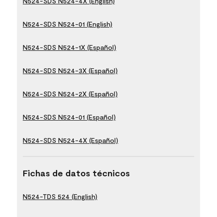
N524-SDS N524-4X (English)
N524-SDS N524-01 (English)
N524-SDS N524-1X (Español)
N524-SDS N524-3X (Español)
N524-SDS N524-2X (Español)
N524-SDS N524-01 (Español)
N524-SDS N524-4X (Español)
Fichas de datos técnicos
N524-TDS 524 (English)