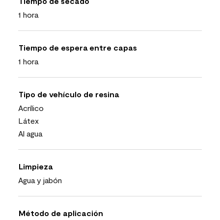
Tiempo de secado
1 hora
Tiempo de espera entre capas
1 hora
Tipo de vehículo de resina
Acrílico
Látex
Al agua
Limpieza
Agua y jabón
Método de aplicación