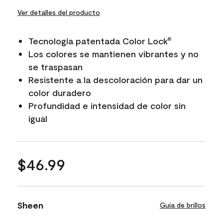
Ver detalles del producto
Tecnología patentada Color Lock
®
Los colores se mantienen vibrantes y no
se traspasan
Resistente a la descoloración para dar un
color duradero
Profundidad e intensidad de color sin
igual
$46.99
Sheen
Guía de brillos