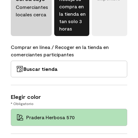
compra en
Comerciantes
la tienda en
locales cerca
tan solo 3
horas
Comprar en línea / Recoger en la tienda en
comerciantes participantes
Buscar tienda
Elegir color
* Obligatorio
Pradera Herbosa 570