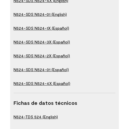
N524-SDS N524-4X (English)
N524-SDS N524-01 (English)
N524-SDS N524-1X (Español)
N524-SDS N524-3X (Español)
N524-SDS N524-2X (Español)
N524-SDS N524-01 (Español)
N524-SDS N524-4X (Español)
Fichas de datos técnicos
N524-TDS 524 (English)