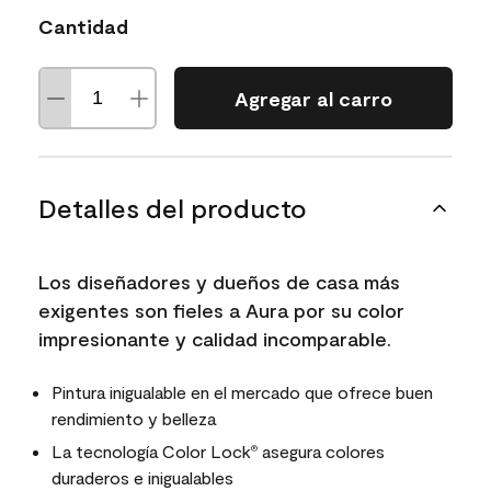
Cantidad
Agregar al carro
Detalles del producto
Los diseñadores y dueños de casa más
exigentes son fieles a Aura por su color
impresionante y calidad incomparable.
Pintura inigualable en el mercado que ofrece buen
rendimiento y belleza
La tecnología Color Lock
asegura colores
®
duraderos e inigualables