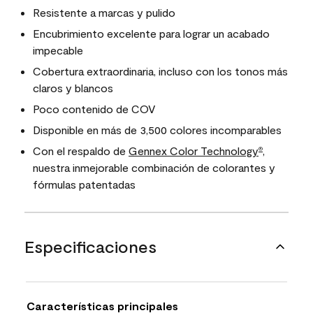
Resistente a marcas y pulido
Encubrimiento excelente para lograr un acabado
impecable
Cobertura extraordinaria, incluso con los tonos más
claros y blancos
Poco contenido de COV
Disponible en más de 3,500 colores incomparables
Con el respaldo de
Gennex Color Technology
,
®
nuestra inmejorable combinación de colorantes y
fórmulas patentadas
Especificaciones
Características principales