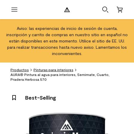
Aviso: las experiencias de inicio de sesión de cuenta,
inscripción y carrito de compras en nuestro sitio en español no
están disponibles en este momento. Utilice el sitio de EE. UU.
para realizar transacciones hasta nuevo aviso. Lamentamos los
inconvenientes.
Productos
Pinturas para interiores
AURA® Pintura al agua para interiores, Semimate, Cuarto,
Pradera Herbosa 570
Best-Selling