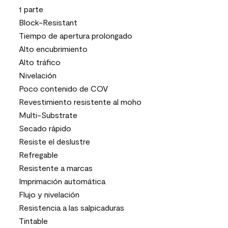
1 parte
Block-Resistant
Tiempo de apertura prolongado
Alto encubrimiento
Alto tráfico
Nivelación
Poco contenido de COV
Revestimiento resistente al moho
Multi-Substrate
Secado rápido
Resiste el deslustre
Refregable
Resistente a marcas
Imprimación automática
Flujo y nivelación
Resistencia a las salpicaduras
Tintable