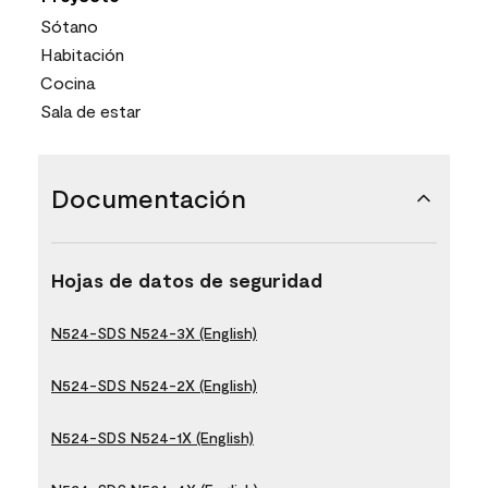
Sótano
Habitación
Cocina
Sala de estar
Documentación
Hojas de datos de seguridad
N524-SDS N524-3X (English)
N524-SDS N524-2X (English)
N524-SDS N524-1X (English)