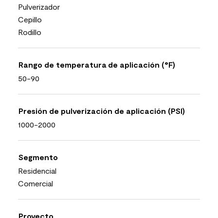
Pulverizador
Cepillo
Rodillo
Rango de temperatura de aplicación (°F)
50-90
Presión de pulverización de aplicación (PSI)
1000-2000
Segmento
Residencial
Comercial
Proyecto