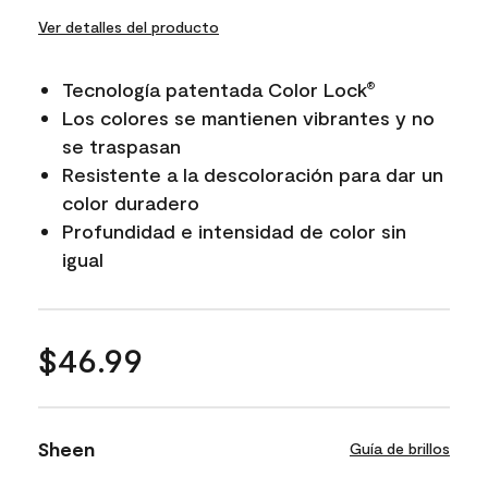
Ver detalles del producto
Tecnología patentada Color Lock
®
Los colores se mantienen vibrantes y no
se traspasan
Resistente a la descoloración para dar un
color duradero
Profundidad e intensidad de color sin
igual
$46.99
Sheen
Guía de brillos