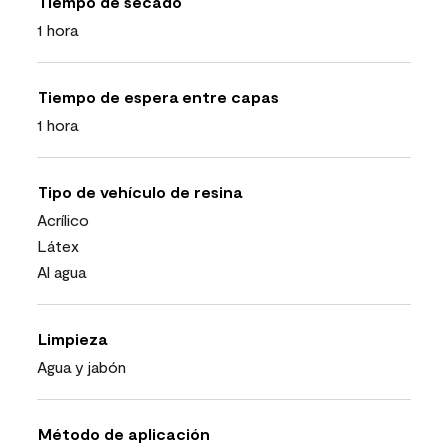
Tiempo de secado
1 hora
Tiempo de espera entre capas
1 hora
Tipo de vehículo de resina
Acrílico
Látex
Al agua
Limpieza
Agua y jabón
Método de aplicación