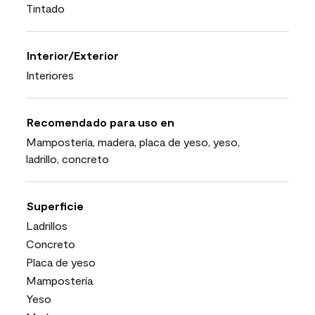
Tintado
Interior/Exterior
Interiores
Recomendado para uso en
Mampostería, madera, placa de yeso, yeso,
ladrillo, concreto
Superficie
Ladrillos
Concreto
Placa de yeso
Mampostería
Yeso