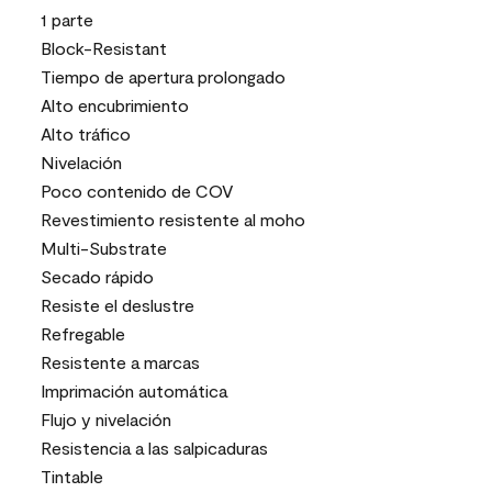
1 parte
Block-Resistant
Tiempo de apertura prolongado
Alto encubrimiento
Alto tráfico
Nivelación
Poco contenido de COV
Revestimiento resistente al moho
Multi-Substrate
Secado rápido
Resiste el deslustre
Refregable
Resistente a marcas
Imprimación automática
Flujo y nivelación
Resistencia a las salpicaduras
Tintable