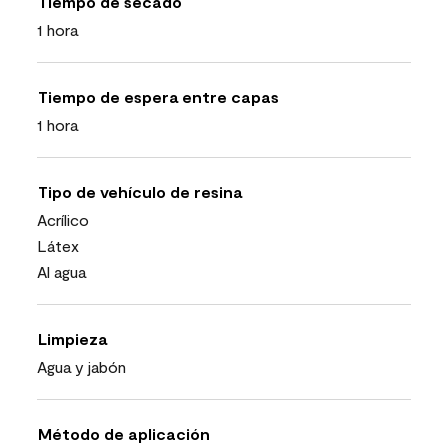
Tiempo de secado
1 hora
Tiempo de espera entre capas
1 hora
Tipo de vehículo de resina
Acrílico
Látex
Al agua
Limpieza
Agua y jabón
Método de aplicación