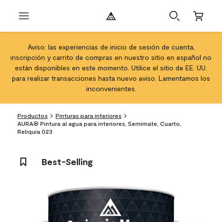
Aviso: las experiencias de inicio de sesión de cuenta,
inscripción y carrito de compras en nuestro sitio en español no
están disponibles en este momento. Utilice el sitio de EE. UU.
para realizar transacciones hasta nuevo aviso. Lamentamos los
inconvenientes.
Productos
Pinturas para interiores
AURA® Pintura al agua para interiores, Semimate, Cuarto,
Reliquia 023
Best-Selling