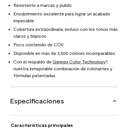
Resistente a marcas y pulido
Encubrimiento excelente para lograr un acabado
impecable
Cobertura extraordinaria, incluso con los tonos más
claros y blancos
Poco contenido de COV
Disponible en más de 3,500 colores incomparables
Con el respaldo de
Gennex Color Technology
,
®
nuestra inmejorable combinación de colorantes y
fórmulas patentadas
Especificaciones
Características principales