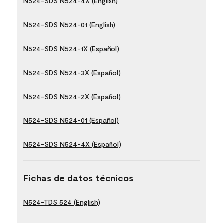
N524-SDS N524-4X (English)
N524-SDS N524-01 (English)
N524-SDS N524-1X (Español)
N524-SDS N524-3X (Español)
N524-SDS N524-2X (Español)
N524-SDS N524-01 (Español)
N524-SDS N524-4X (Español)
Fichas de datos técnicos
N524-TDS 524 (English)