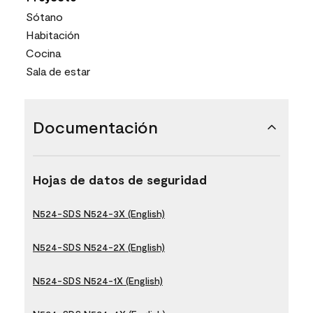
Sótano
Habitación
Cocina
Sala de estar
Documentación
Hojas de datos de seguridad
N524-SDS N524-3X (English)
N524-SDS N524-2X (English)
N524-SDS N524-1X (English)