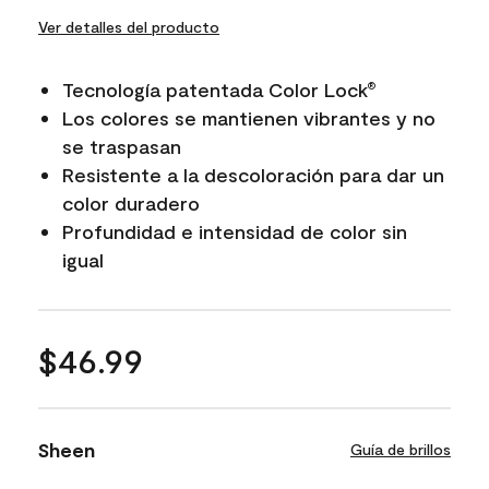
Ver detalles del producto
Tecnología patentada Color Lock
®
Los colores se mantienen vibrantes y no
se traspasan
Resistente a la descoloración para dar un
color duradero
Profundidad e intensidad de color sin
igual
$46.99
Sheen
Guía de brillos