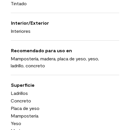
Tintado
Interior/Exterior
Interiores
Recomendado para uso en
Mampostería, madera, placa de yeso, yeso,
ladrillo, concreto
Superficie
Ladrillos
Concreto
Placa de yeso
Mampostería
Yeso