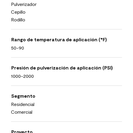
Pulverizador
Cepillo
Rodillo
Rango de temperatura de aplicación (°F)
50-90
Presión de pulverización de aplicación (PSI)
1000-2000
Segmento
Residencial
Comercial
Proyecto