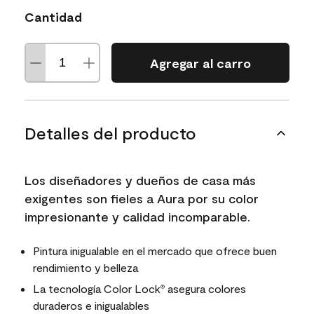
Cantidad
Agregar al carro
Detalles del producto
Los diseñadores y dueños de casa más
exigentes son fieles a Aura por su color
impresionante y calidad incomparable.
Pintura inigualable en el mercado que ofrece buen
rendimiento y belleza
La tecnología Color Lock
asegura colores
®
duraderos e inigualables