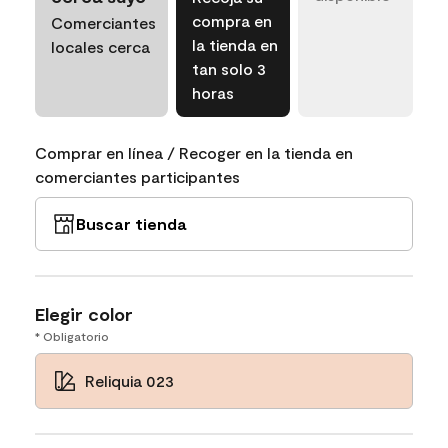
compra en
Comerciantes
la tienda en
locales cerca
tan solo 3
horas
Comprar en línea / Recoger en la tienda en
comerciantes participantes
Buscar tienda
Elegir color
* Obligatorio
Reliquia 023