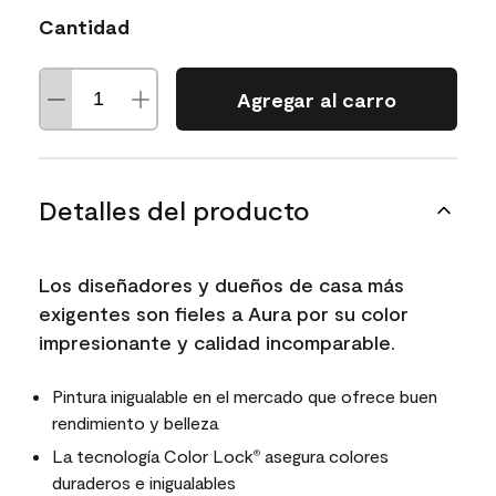
Cantidad
Agregar al carro
Detalles del producto
Los diseñadores y dueños de casa más
exigentes son fieles a Aura por su color
impresionante y calidad incomparable.
Pintura inigualable en el mercado que ofrece buen
rendimiento y belleza
La tecnología Color Lock
asegura colores
®
duraderos e inigualables