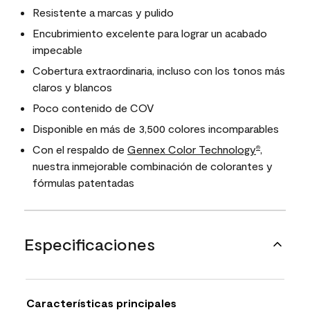
Resistente a marcas y pulido
Encubrimiento excelente para lograr un acabado
impecable
Cobertura extraordinaria, incluso con los tonos más
claros y blancos
Poco contenido de COV
Disponible en más de 3,500 colores incomparables
Con el respaldo de
Gennex Color Technology
,
®
nuestra inmejorable combinación de colorantes y
fórmulas patentadas
Especificaciones
Características principales