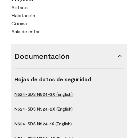
Sótano
Habitación
Cocina
Sala de estar
Documentación
Hojas de datos de seguridad
N524-SDS N524-3X (English)
N524-SDS N524-2X (English)
N524-SDS N524-1X (English)