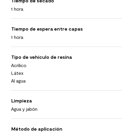
Tiempo de secado
1 hora
Tiempo de espera entre capas
1 hora
Tipo de vehículo de resina
Acrílico
Látex
Al agua
Limpieza
Agua y jabón
Método de aplicación