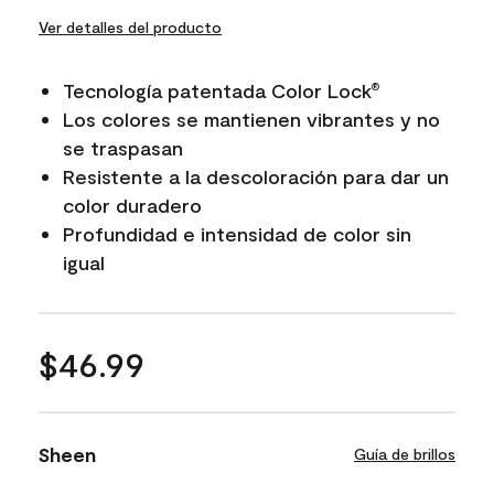
Ver detalles del producto
Tecnología patentada Color Lock
®
Los colores se mantienen vibrantes y no
se traspasan
Resistente a la descoloración para dar un
color duradero
Profundidad e intensidad de color sin
igual
$46.99
Sheen
Guía de brillos