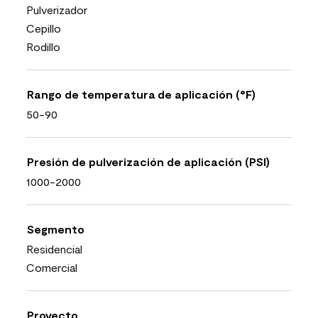
Pulverizador
Cepillo
Rodillo
Rango de temperatura de aplicación (°F)
50-90
Presión de pulverización de aplicación (PSI)
1000-2000
Segmento
Residencial
Comercial
Proyecto