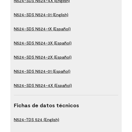
N524-SDS N524-4X (English)
N524-SDS N524-01 (English)
N524-SDS N524-1X (Español)
N524-SDS N524-3X (Español)
N524-SDS N524-2X (Español)
N524-SDS N524-01 (Español)
N524-SDS N524-4X (Español)
Fichas de datos técnicos
N524-TDS 524 (English)