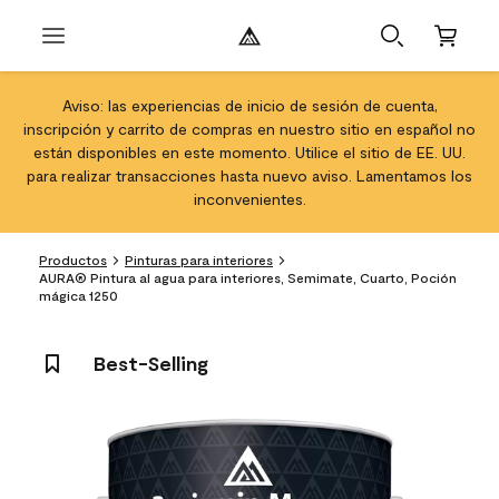
Aviso: las experiencias de inicio de sesión de cuenta,
inscripción y carrito de compras en nuestro sitio en español no
están disponibles en este momento. Utilice el sitio de EE. UU.
para realizar transacciones hasta nuevo aviso. Lamentamos los
inconvenientes.
Productos
Pinturas para interiores
AURA® Pintura al agua para interiores, Semimate, Cuarto, Poción
mágica 1250
Best-Selling