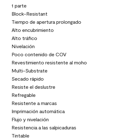
1 parte
Block-Resistant
Tiempo de apertura prolongado
Alto encubrimiento
Alto tráfico
Nivelación
Poco contenido de COV
Revestimiento resistente al moho
Multi-Substrate
Secado rápido
Resiste el deslustre
Refregable
Resistente a marcas
Imprimación automática
Flujo y nivelación
Resistencia a las salpicaduras
Tintable