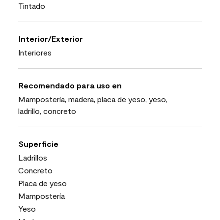
Tintado
Interior/Exterior
Interiores
Recomendado para uso en
Mampostería, madera, placa de yeso, yeso,
ladrillo, concreto
Superficie
Ladrillos
Concreto
Placa de yeso
Mampostería
Yeso