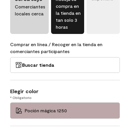
compra en
Comerciantes
la tienda en
locales cerca
tan solo 3
horas
Comprar en línea / Recoger en la tienda en
comerciantes participantes
Buscar tienda
Elegir color
* Obligatorio
Poción mágica 1250