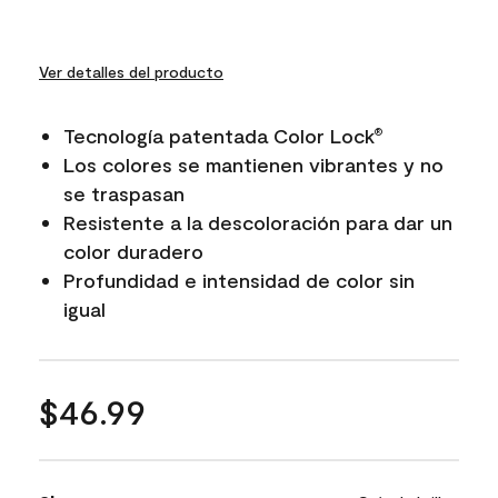
Ver detalles del producto
Tecnología patentada Color Lock
®
Los colores se mantienen vibrantes y no
se traspasan
Resistente a la descoloración para dar un
color duradero
Profundidad e intensidad de color sin
igual
$46.99