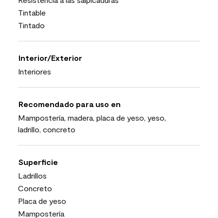
Tintable
Tintado
Interior/Exterior
Interiores
Recomendado para uso en
Mampostería, madera, placa de yeso, yeso,
ladrillo, concreto
Superficie
Ladrillos
Concreto
Placa de yeso
Mampostería