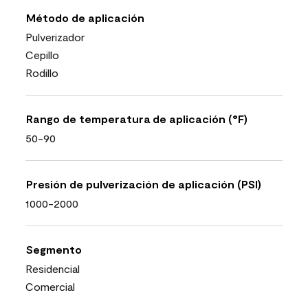
Método de aplicación
Pulverizador
Cepillo
Rodillo
Rango de temperatura de aplicación (°F)
50-90
Presión de pulverización de aplicación (PSI)
1000-2000
Segmento
Residencial
Comercial