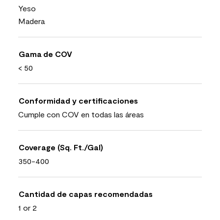
Yeso
Madera
Gama de COV
< 50
Conformidad y certificaciones
Cumple con COV en todas las áreas
Coverage (Sq. Ft./Gal)
350-400
Cantidad de capas recomendadas
1 or 2