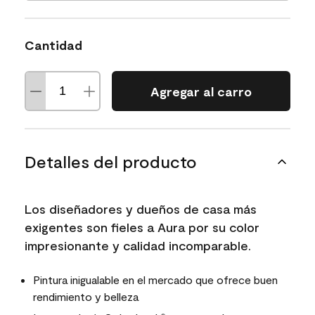
Cantidad
Agregar al carro
Detalles del producto
Los diseñadores y dueños de casa más
exigentes son fieles a Aura por su color
impresionante y calidad incomparable.
Pintura inigualable en el mercado que ofrece buen
rendimiento y belleza