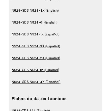
N524-SDS N524-4X (English)
N524-SDS N524-01 (English)
N524-SDS N524-1X (Español)
N524-SDS N524-3X (Español)
N524-SDS N524-2X (Español)
N524-SDS N524-01 (Español)
N524-SDS N524-4X (Español)
Fichas de datos técnicos
N524-TDS 524 (English)