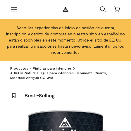
Aviso: las experiencias de inicio de sesión de cuenta,
inscripción y carrito de compras en nuestro sitio en español no
están disponibles en este momento. Utilice el sitio de EE. UU.
para realizar transacciones hasta nuevo aviso. Lamentamos los
inconvenientes.
Productos
Pinturas para interiores
AURA® Pintura al agua para interiores, Semimate, Cuarto,
Montreal Antiguo CC-398
Best-Selling