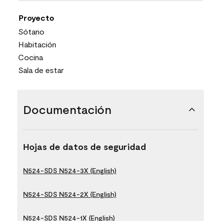
Proyecto
Sótano
Habitación
Cocina
Sala de estar
Documentación
Hojas de datos de seguridad
N524-SDS N524-3X (English)
N524-SDS N524-2X (English)
N524-SDS N524-1X (English)