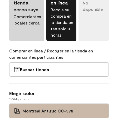
tienda
en línea
No
cerca suyo
disponible
Recoja su
compra en
Comerciantes
la tienda en
locales cerca
tan solo 3
horas
Comprar en línea / Recoger en la tienda en
comerciantes participantes
Buscar tienda
Elegir color
* Obligatorio
Montreal Antiguo CC-398