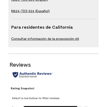
N524-TDS 524 (Español)
Para residentes de California
Consultar información de la proposición 65
Reviews
Rating Snapshot
Select a row below to filter reviews.