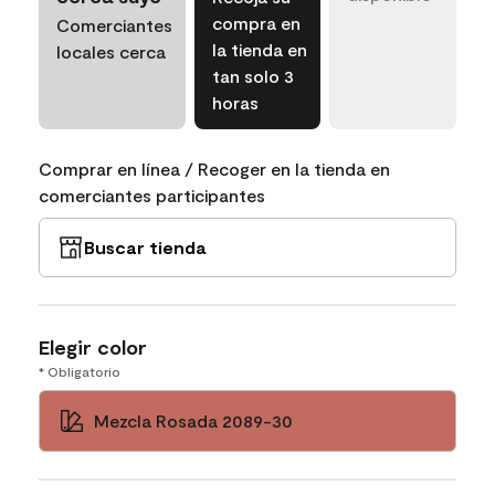
compra en
Comerciantes
la tienda en
locales cerca
tan solo 3
horas
Comprar en línea / Recoger en la tienda en
comerciantes participantes
Buscar tienda
Elegir color
* Obligatorio
Mezcla Rosada 2089-30