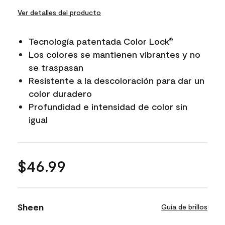
Ver detalles del producto
Tecnología patentada Color Lock
®
Los colores se mantienen vibrantes y no
se traspasan
Resistente a la descoloración para dar un
color duradero
Profundidad e intensidad de color sin
igual
$46.99
Sheen
Guía de brillos