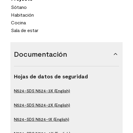
Sótano
Habitación
Cocina
Sala de estar
Documentación
Hojas de datos de seguridad
N524-SDS N524-3X (English)
N524-SDS N524-2X (English)
N524-SDS N524-1X (English)