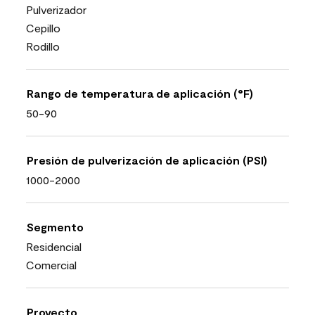
Pulverizador
Cepillo
Rodillo
Rango de temperatura de aplicación (°F)
50-90
Presión de pulverización de aplicación (PSI)
1000-2000
Segmento
Residencial
Comercial
Proyecto