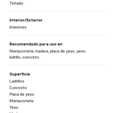
Tintado
Interior/Exterior
Interiores
Recomendado para uso en
Mampostería, madera, placa de yeso, yeso,
ladrillo, concreto
Superficie
Ladrillos
Concreto
Placa de yeso
Mampostería
Yeso