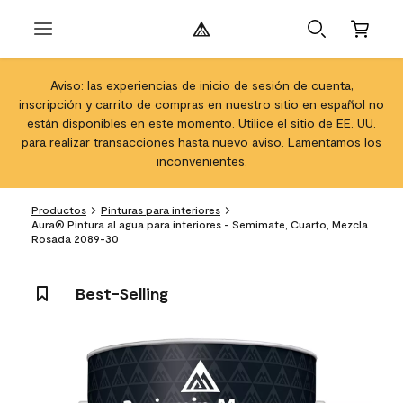
Aviso: las experiencias de inicio de sesión de cuenta,
inscripción y carrito de compras en nuestro sitio en español no
están disponibles en este momento. Utilice el sitio de EE. UU.
para realizar transacciones hasta nuevo aviso. Lamentamos los
inconvenientes.
Productos
Pinturas para interiores
Aura® Pintura al agua para interiores - Semimate, Cuarto, Mezcla
Rosada 2089-30
Best-Selling