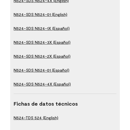
N524-SDS N524-4X (English)
N524-SDS N524-01 (English)
N524-SDS N524-1X (Español)
N524-SDS N524-3X (Español)
N524-SDS N524-2X (Español)
N524-SDS N524-01 (Español)
N524-SDS N524-4X (Español)
Fichas de datos técnicos
N524-TDS 524 (English)