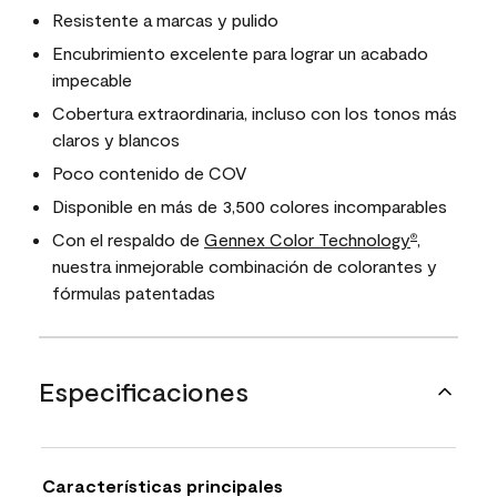
Resistente a marcas y pulido
Encubrimiento excelente para lograr un acabado
impecable
Cobertura extraordinaria, incluso con los tonos más
claros y blancos
Poco contenido de COV
Disponible en más de 3,500 colores incomparables
Con el respaldo de
Gennex Color Technology
,
®
nuestra inmejorable combinación de colorantes y
fórmulas patentadas
Especificaciones
Características principales