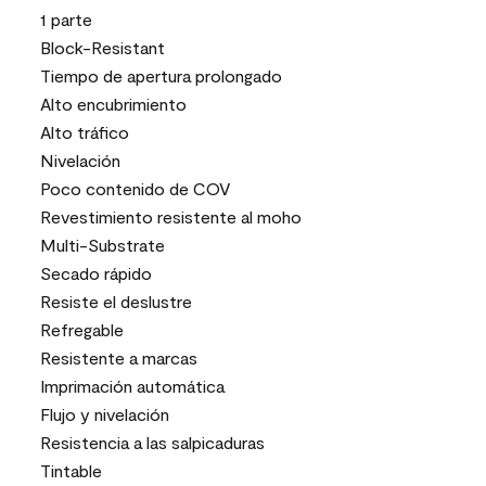
1 parte
Block-Resistant
Tiempo de apertura prolongado
Alto encubrimiento
Alto tráfico
Nivelación
Poco contenido de COV
Revestimiento resistente al moho
Multi-Substrate
Secado rápido
Resiste el deslustre
Refregable
Resistente a marcas
Imprimación automática
Flujo y nivelación
Resistencia a las salpicaduras
Tintable