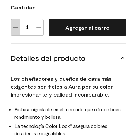
Cantidad
Agregar al carro
Detalles del producto
Los diseñadores y dueños de casa más
exigentes son fieles a Aura por su color
impresionante y calidad incomparable.
Pintura inigualable en el mercado que ofrece buen
rendimiento y belleza
La tecnología Color Lock
asegura colores
®
duraderos e inigualables