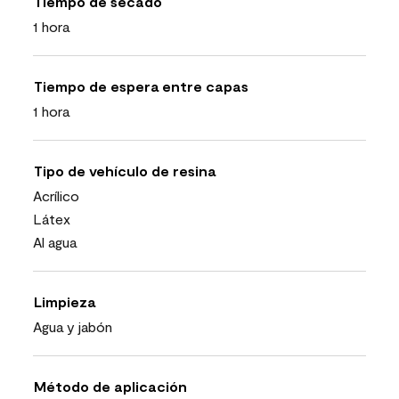
Tiempo de secado
1 hora
Tiempo de espera entre capas
1 hora
Tipo de vehículo de resina
Acrílico
Látex
Al agua
Limpieza
Agua y jabón
Método de aplicación