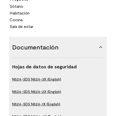
Sótano
Habitación
Cocina
Sala de estar
Documentación
Hojas de datos de seguridad
N524-SDS N524-3X (English)
N524-SDS N524-2X (English)
N524-SDS N524-1X (English)