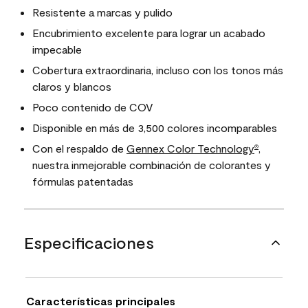
Resistente a marcas y pulido
Encubrimiento excelente para lograr un acabado
impecable
Cobertura extraordinaria, incluso con los tonos más
claros y blancos
Poco contenido de COV
Disponible en más de 3,500 colores incomparables
Con el respaldo de
Gennex Color Technology
,
®
nuestra inmejorable combinación de colorantes y
fórmulas patentadas
Especificaciones
Características principales