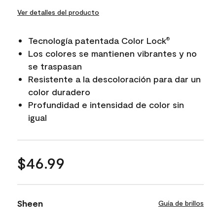
Ver detalles del producto
Tecnología patentada Color Lock
®
Los colores se mantienen vibrantes y no
se traspasan
Resistente a la descoloración para dar un
color duradero
Profundidad e intensidad de color sin
igual
$46.99
Sheen
Guía de brillos