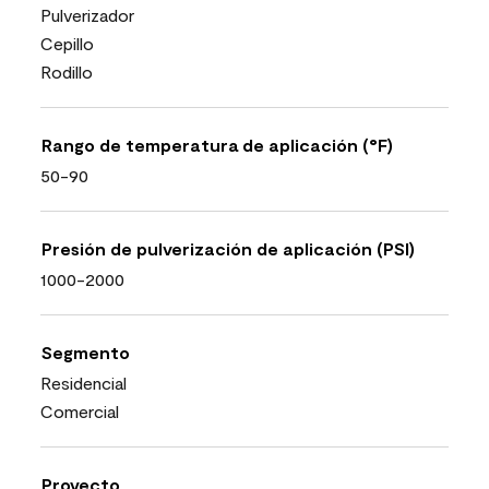
Pulverizador
Cepillo
Rodillo
Rango de temperatura de aplicación (°F)
50-90
Presión de pulverización de aplicación (PSI)
1000-2000
Segmento
Residencial
Comercial
Proyecto