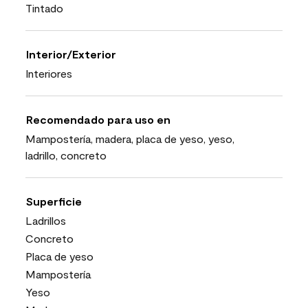
Tintado
Interior/Exterior
Interiores
Recomendado para uso en
Mampostería, madera, placa de yeso, yeso,
ladrillo, concreto
Superficie
Ladrillos
Concreto
Placa de yeso
Mampostería
Yeso