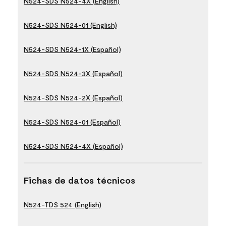
N524-SDS N524-4X (English)
N524-SDS N524-01 (English)
N524-SDS N524-1X (Español)
N524-SDS N524-3X (Español)
N524-SDS N524-2X (Español)
N524-SDS N524-01 (Español)
N524-SDS N524-4X (Español)
Fichas de datos técnicos
N524-TDS 524 (English)