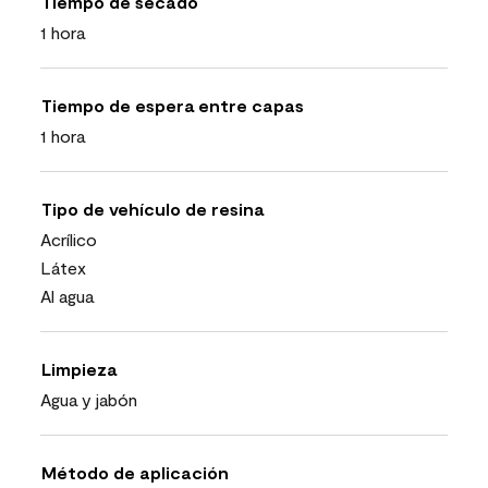
Tiempo de secado
1 hora
Tiempo de espera entre capas
1 hora
Tipo de vehículo de resina
Acrílico
Látex
Al agua
Limpieza
Agua y jabón
Método de aplicación