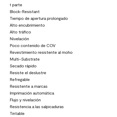
1 parte
Block-Resistant
Tiempo de apertura prolongado
Alto encubrimiento
Alto tráfico
Nivelación
Poco contenido de COV
Revestimiento resistente al moho
Multi-Substrate
Secado rápido
Resiste el deslustre
Refregable
Resistente a marcas
Imprimación automática
Flujo y nivelación
Resistencia a las salpicaduras
Tintable