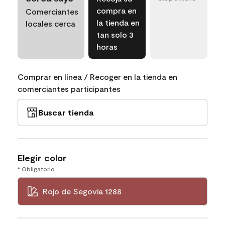
compra en
Comerciantes
la tienda en
locales cerca
tan solo 3
horas
Comprar en línea / Recoger en la tienda en
comerciantes participantes
Buscar tienda
Elegir color
* Obligatorio
Rojo de Segovia 1288