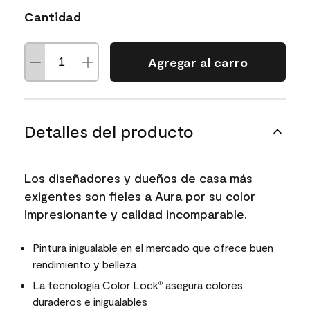
Cantidad
Agregar al carro
Detalles del producto
Los diseñadores y dueños de casa más
exigentes son fieles a Aura por su color
impresionante y calidad incomparable.
Pintura inigualable en el mercado que ofrece buen
rendimiento y belleza
La tecnología Color Lock
asegura colores
®
duraderos e inigualables