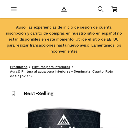
Aviso: las experiencias de inicio de sesión de cuenta,
inscripción y carrito de compras en nuestro sitio en español no
están disponibles en este momento. Utilice el sitio de EE. UU.
para realizar transacciones hasta nuevo aviso. Lamentamos los
inconvenientes.
Productos
Pinturas para interiores
Aura® Pintura al agua para interiores - Semimate, Cuarto, Rojo
de Segovia 1288
Best-Selling