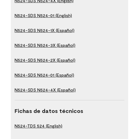
N524-SDS N524-4X (English)
N524-SDS N524-01 (English)
N524-SDS N524-1X (Español)
N524-SDS N524-3X (Español)
N524-SDS N524-2X (Español)
N524-SDS N524-01 (Español)
N524-SDS N524-4X (Español)
Fichas de datos técnicos
N524-TDS 524 (English)