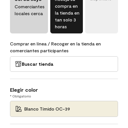
compra en
Comerciantes
la tienda en
locales cerca
tan solo 3
horas
Comprar en línea / Recoger en la tienda en
comerciantes participantes
Buscar tienda
Elegir color
* Obligatorio
Blanco Tímido OC-39