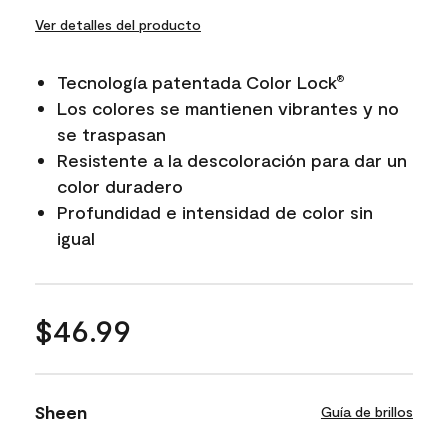
Ver detalles del producto
Tecnología patentada Color Lock
®
Los colores se mantienen vibrantes y no
se traspasan
Resistente a la descoloración para dar un
color duradero
Profundidad e intensidad de color sin
igual
$46.99
Sheen
Guía de brillos