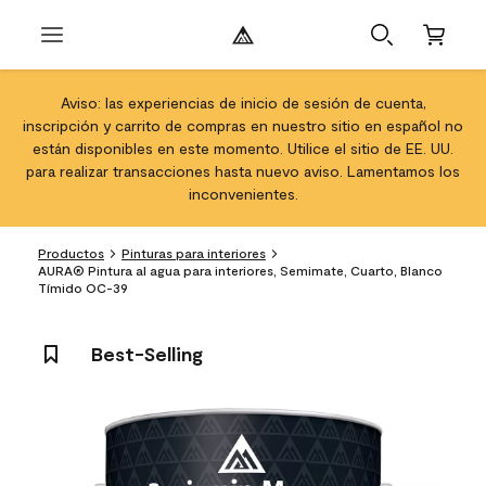
Aviso: las experiencias de inicio de sesión de cuenta,
inscripción y carrito de compras en nuestro sitio en español no
están disponibles en este momento. Utilice el sitio de EE. UU.
para realizar transacciones hasta nuevo aviso. Lamentamos los
inconvenientes.
Productos
Pinturas para interiores
AURA® Pintura al agua para interiores, Semimate, Cuarto, Blanco
Tímido OC-39
Best-Selling