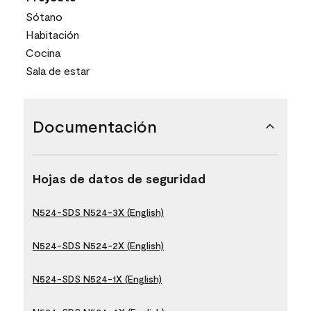
Sótano
Habitación
Cocina
Sala de estar
Documentación
Hojas de datos de seguridad
N524-SDS N524-3X (English)
N524-SDS N524-2X (English)
N524-SDS N524-1X (English)