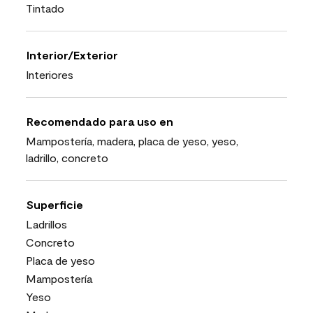
Tintado
Interior/Exterior
Interiores
Recomendado para uso en
Mampostería, madera, placa de yeso, yeso,
ladrillo, concreto
Superficie
Ladrillos
Concreto
Placa de yeso
Mampostería
Yeso