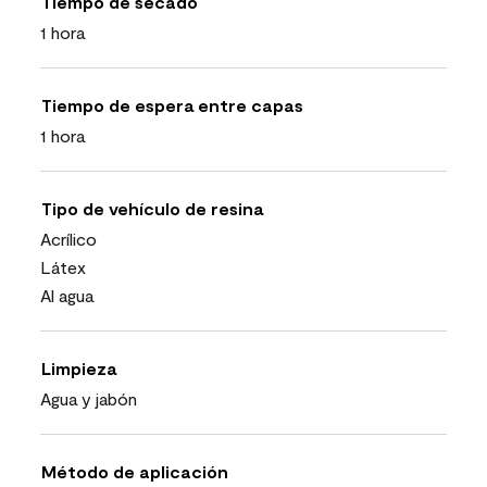
Tiempo de secado
1 hora
Tiempo de espera entre capas
1 hora
Tipo de vehículo de resina
Acrílico
Látex
Al agua
Limpieza
Agua y jabón
Método de aplicación