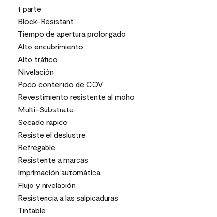
1 parte
Block-Resistant
Tiempo de apertura prolongado
Alto encubrimiento
Alto tráfico
Nivelación
Poco contenido de COV
Revestimiento resistente al moho
Multi-Substrate
Secado rápido
Resiste el deslustre
Refregable
Resistente a marcas
Imprimación automática
Flujo y nivelación
Resistencia a las salpicaduras
Tintable