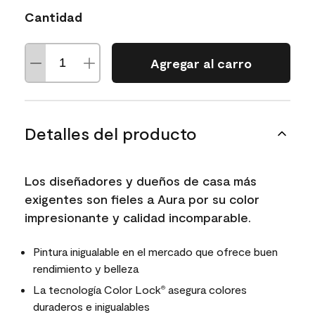
Cantidad
Agregar al carro
Detalles del producto
Los diseñadores y dueños de casa más
exigentes son fieles a Aura por su color
impresionante y calidad incomparable.
Pintura inigualable en el mercado que ofrece buen
rendimiento y belleza
La tecnología Color Lock
asegura colores
®
duraderos e inigualables