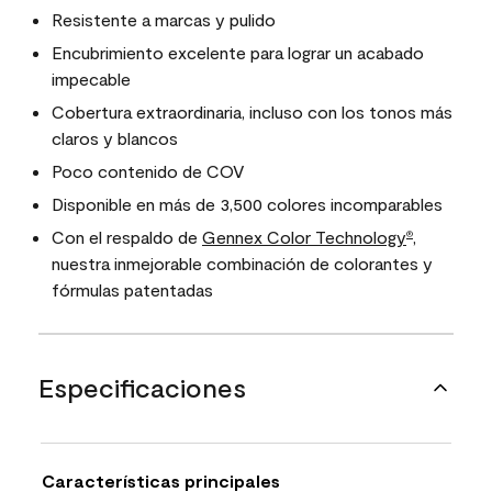
Resistente a marcas y pulido
Encubrimiento excelente para lograr un acabado
impecable
Cobertura extraordinaria, incluso con los tonos más
claros y blancos
Poco contenido de COV
Disponible en más de 3,500 colores incomparables
Con el respaldo de
Gennex Color Technology
,
®
nuestra inmejorable combinación de colorantes y
fórmulas patentadas
Especificaciones
Características principales