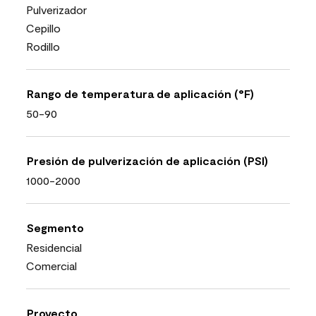
Pulverizador
Cepillo
Rodillo
Rango de temperatura de aplicación (°F)
50-90
Presión de pulverización de aplicación (PSI)
1000-2000
Segmento
Residencial
Comercial
Proyecto