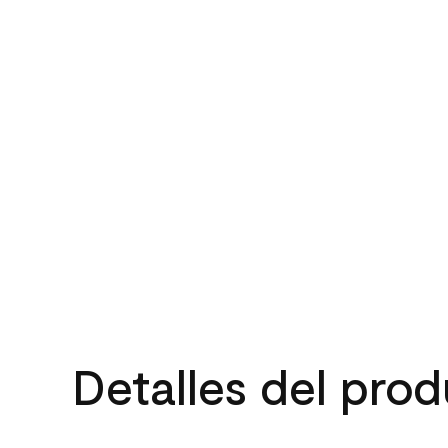
Detalles del pro