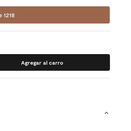
e 1218
Agregar al carro