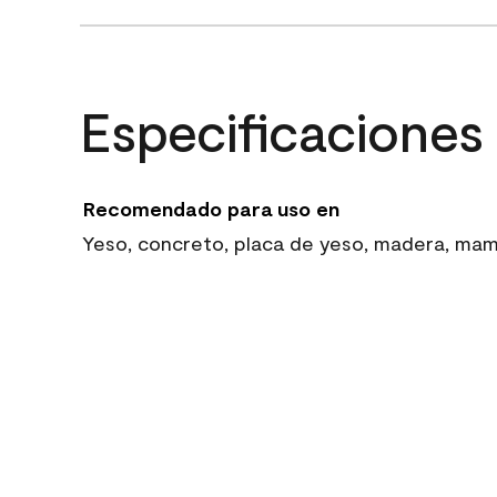
Especificaciones
Recomendado para uso en
Yeso, concreto, placa de yeso, madera, mampo