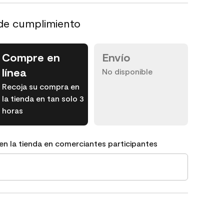
de cumplimiento
Compre en
Envío
línea
No disponible
Recoja su compra en
la tienda en tan solo 3
horas
en la tienda en comerciantes participantes