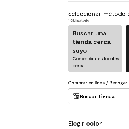
Seleccionar método 
* Obligatorio
Buscar una
tienda cerca
suyo
Comerciantes locales
cerca
Comprar en línea / Recoger 
Buscar tienda
Elegir color