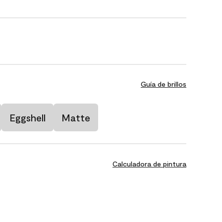
Guía de brillos
Eggshell
Matte
Calculadora de pintura