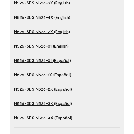
N526-SDS N526-3X (English)
N526-SDS N526-4X (English)
N526-SDS N526-2X (English)
N526-SDS N526-01 (English)
N526-SDS N526-01 (Español)
N526-SDS N526-1X (Español)
N526-SDS N526-2X (Español)
N526-SDS N526-3X (Español)
N526-SDS N526-4X (Español)