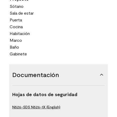
Sótano
Sala de estar
Puerta
Cocina
Habitación
Marco
Baño
Gabinete
Documentación
Hojas de datos de seguridad
N526-SDS N526-1X (English)