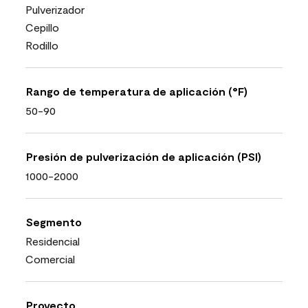
Pulverizador
Cepillo
Rodillo
Rango de temperatura de aplicación (°F)
50-90
Presión de pulverización de aplicación (PSI)
1000-2000
Segmento
Residencial
Comercial
Proyecto