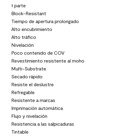
1 parte
Block-Resistant
Tiempo de apertura prolongado
Alto encubrimiento
Alto tráfico
Nivelación
Poco contenido de COV
Revestimiento resistente al moho
Multi-Substrate
Secado rápido
Resiste el deslustre
Refregable
Resistente a marcas
Imprimación automática
Flujo y nivelación
Resistencia a las salpicaduras
Tintable