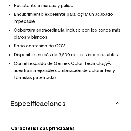
Resistente a marcas y pulido
Encubrimiento excelente para lograr un acabado
impecable
Cobertura extraordinaria, incluso con los tonos más
claros y blancos
Poco contenido de COV
Disponible en más de 3,500 colores incomparables
Con el respaldo de
Gennex Color Technology
,
®
nuestra inmejorable combinación de colorantes y
fórmulas patentadas
Especificaciones
Características principales