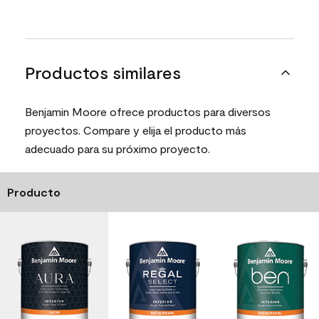
Productos similares
Benjamin Moore ofrece productos para diversos
proyectos. Compare y elija el producto más
adecuado para su próximo proyecto.
Producto