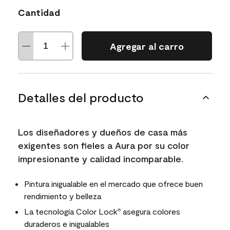
Cantidad
Agregar al carro
Detalles del producto
Los diseñadores y dueños de casa más
exigentes son fieles a Aura por su color
impresionante y calidad incomparable.
Pintura inigualable en el mercado que ofrece buen
rendimiento y belleza
La tecnología Color Lock
asegura colores
®
duraderos e inigualables