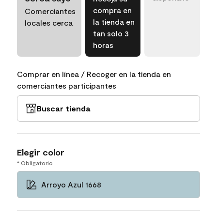
compra en
Comerciantes
la tienda en
locales cerca
tan solo 3
horas
Comprar en línea / Recoger en la tienda en
comerciantes participantes
Buscar tienda
Elegir color
* Obligatorio
Arroyo Azul 1668