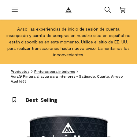
Aviso: las experiencias de inicio de sesión de cuenta,
inscripción y carrito de compras en nuestro sitio en español no
están disponibles en este momento. Utilice el sitio de EE. UU.
para realizar transacciones hasta nuevo aviso. Lamentamos los
inconvenientes.
Productos
Pinturas para interiores
Aura® Pintura al agua para interiores - Satinado, Cuarto, Arroyo
Azul 1668
Best-Selling