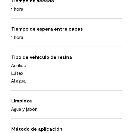
Tiempo de secado
1 hora
Tiempo de espera entre capas
1 hora
Tipo de vehículo de resina
Acrílico
Látex
Al agua
Limpieza
Agua y jabón
Método de aplicación