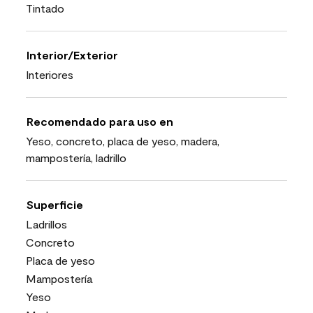
Tintado
Interior/Exterior
Interiores
Recomendado para uso en
Yeso, concreto, placa de yeso, madera,
mampostería, ladrillo
Superficie
Ladrillos
Concreto
Placa de yeso
Mampostería
Yeso