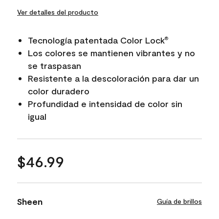
Ver detalles del producto
Tecnología patentada Color Lock
®
Los colores se mantienen vibrantes y no
se traspasan
Resistente a la descoloración para dar un
color duradero
Profundidad e intensidad de color sin
igual
$46.99
Sheen
Guía de brillos