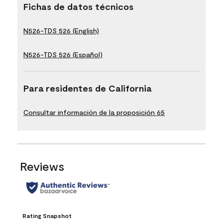
Fichas de datos técnicos
N526-TDS 526 (English)
N526-TDS 526 (Español)
Para residentes de California
Consultar información de la proposición 65
Reviews
Rating Snapshot