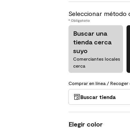
Seleccionar método 
* Obligatorio
Buscar una
tienda cerca
suyo
Comerciantes locales
cerca
Comprar en línea / Recoger 
Buscar tienda
Elegir color