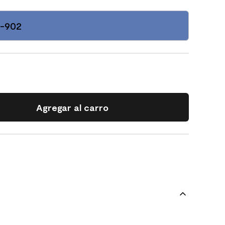
-902
Agregar al carro