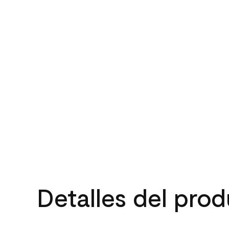
Detalles del pro