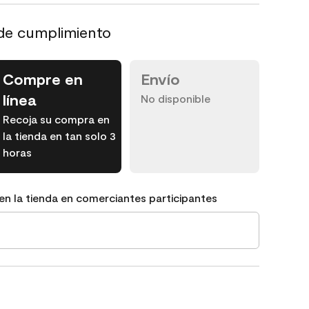
de cumplimiento
Compre en
Envío
línea
No disponible
Recoja su compra en
la tienda en tan solo 3
horas
en la tienda en comerciantes participantes