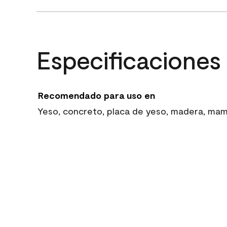
Especificaciones
Recomendado para uso en
Yeso, concreto, placa de yeso, madera, mampo