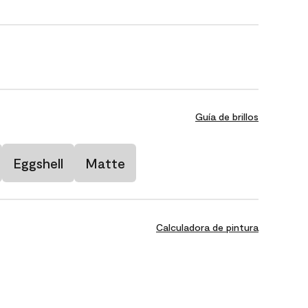
Guía de brillos
Eggshell
Matte
Calculadora de pintura