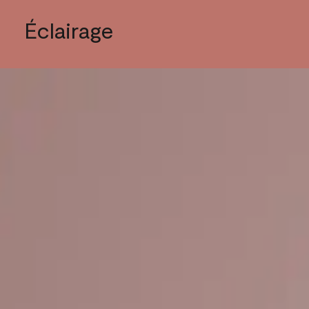
Éclairage