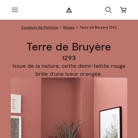
Couleurs de Peinture
Rouge
Terre de Bruyère 1293
Terre de Bruyère
1293
Issue de la nature, cette demi-teinte rouge
brille d’une lueur orangée.