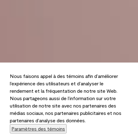
Nous faisons appel à des témoins afin d’améliorer
l’expérience des utilisateurs et d’analyser le
rendement et la fréquentation de notre site Web.
Nous partageons aussi de l’information sur votre
utilisation de notre site avec nos partenaires des
médias sociaux, nos partenaires publicitaires et nos
partenaires d’analyse des données.
Paramètres des témoins