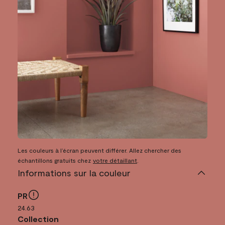
Les couleurs à l’écran peuvent différer. Allez chercher des
échantillons gratuits chez
votre détaillant
.
Informations sur la couleur
PR
24.63
Collection