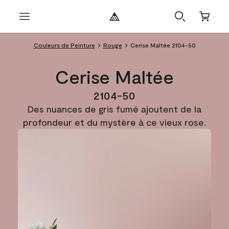
Couleurs de Peinture
Rouge
Cerise Maltée 2104-50
Cerise Maltée
2104-50
Des nuances de gris fumé ajoutent de la
profondeur et du mystère à ce vieux rose.