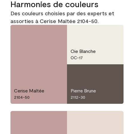
Harmonies de couleurs
Des couleurs choisies par des experts et
assorties à Cerise Maltée 2104-50.
Oie Blanche
OC-17
Cerise Maltée
Pierre Brune
2104-50
2112-30