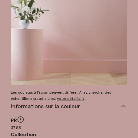
Les couleurs à l’écran peuvent différer. Allez chercher des
échantillons gratuits chez
votre détaillant
.
Informations sur la couleur
PR
37.85
Collection