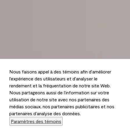
Nous faisons appel à des témoins afin d’améliorer
l’expérience des utilisateurs et d’analyser le
rendement et la fréquentation de notre site Web.
Nous partageons aussi de l’information sur votre
utilisation de notre site avec nos partenaires des
médias sociaux, nos partenaires publicitaires et nos
partenaires d’analyse des données.
Paramètres des témoins