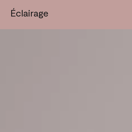
Éclairage