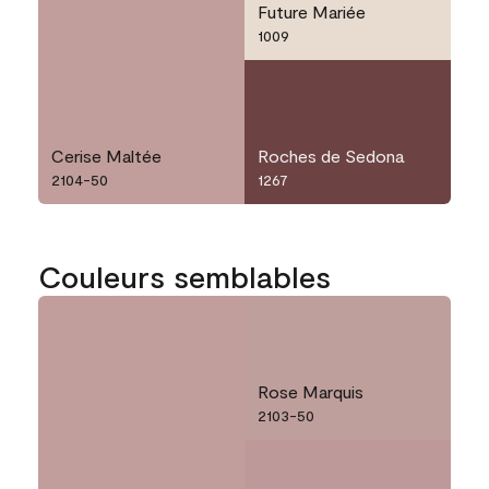
Future Mariée
1009
Cerise Maltée
Roches de Sedona
2104-50
1267
Couleurs semblables
Rose Marquis
2103-50