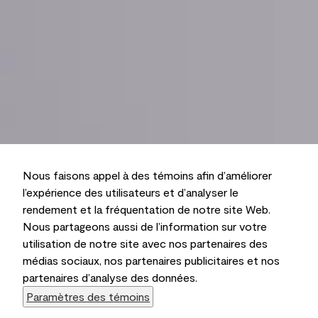
Nous faisons appel à des témoins afin d’améliorer
l’expérience des utilisateurs et d’analyser le
rendement et la fréquentation de notre site Web.
Nous partageons aussi de l’information sur votre
utilisation de notre site avec nos partenaires des
médias sociaux, nos partenaires publicitaires et nos
partenaires d’analyse des données.
Paramètres des témoins