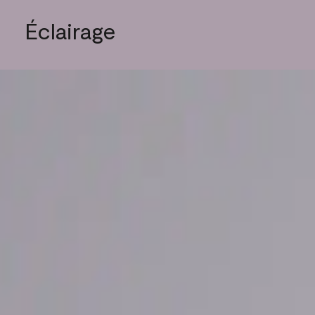
Éclairage