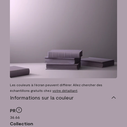
Les couleurs à l’écran peuvent différer. Allez chercher des
échantillons gratuits chez
votre détaillant
.
Informations sur la couleur
PR
36.66
Collection