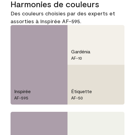
Harmonies de couleurs
Des couleurs choisies par des experts et
assorties à Inspirée AF-595.
Gardénia
AF-10
Inspirée
Étiquette
AF-595
AF-50