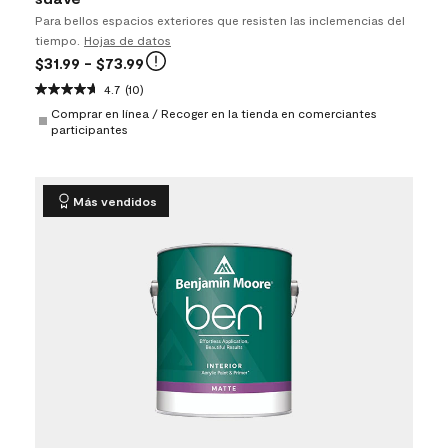
Para bellos espacios exteriores que resisten las inclemencias del
tiempo.
Hojas de datos
$31.99
- $73.99
4.7
(10)
Comprar en línea / Recoger en la tienda en comerciantes
participantes
Más vendidos