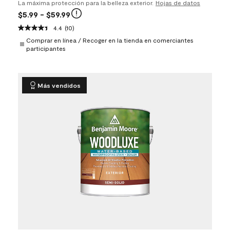
La máxima protección para la belleza exterior.
Hojas de datos
$5.99
- $59.99
4.4
(10)
Comprar en línea / Recoger en la tienda en comerciantes
participantes
Más vendidos