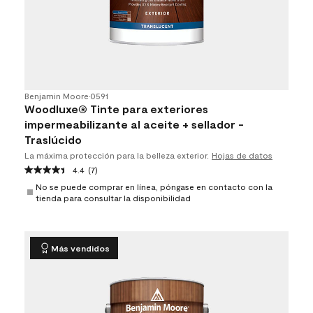
Benjamin Moore
•
0591
Woodluxe® Tinte para exteriores
impermeabilizante al aceite + sellador -
Traslúcido​​​​​​​
La máxima protección para la belleza exterior.
Hojas de datos
4.4
(7)
No se puede comprar en línea, póngase en contacto con la
tienda para consultar la disponibilidad
Más vendidos