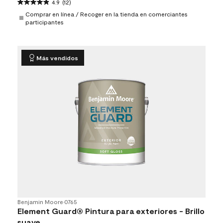
4.9
(12)
Comprar en línea / Recoger en la tienda en comerciantes
participantes
Más vendidos
Benjamin Moore
•
0765
Element Guard® Pintura para exteriores - Brillo
suave