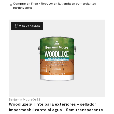
Comprar en línea / Recoger en la tienda en comerciantes
participantes
Más vendidos
Benjamin Moore
•
0692
Woodluxe® Tinte para exteriores + sellador
impermeabilizante al agua - Semitransparente