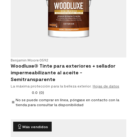
Benjamin Moore
•
0592
Woodluxe® Tinte para exteriores + sellador
impermeabilizante al aceite -
Semitransparente​​​​​​​
La máxima protección para la belleza exterior.
Hojas de datos
0.0
(0)
No se puede comprar en línea, póngase en contacto con la
tienda para consultar la disponibilidad
Más vendidos