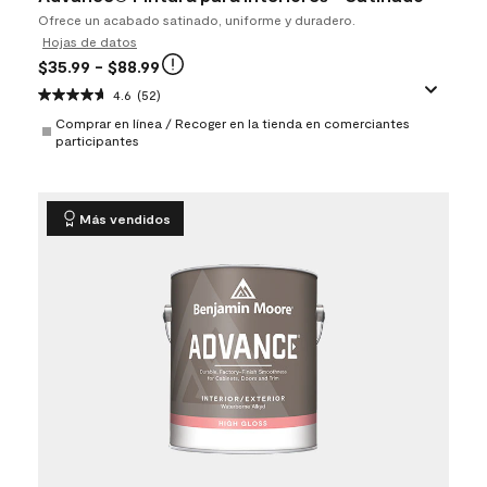
Ofrece un acabado satinado, uniforme y duradero.
Hojas de datos
$35.99
- $88.99
4.6
(52)
Comprar en línea / Recoger en la tienda en comerciantes
participantes
Más vendidos