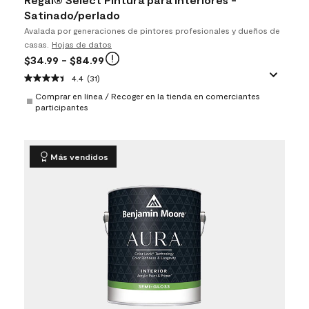
Satinado/perlado
Avalada por generaciones de pintores profesionales y dueños de
casas.
Hojas de datos
$34.99
- $84.99
4.4
(31)
Comprar en línea / Recoger en la tienda en comerciantes
participantes
Más vendidos