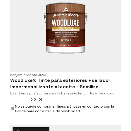
Benjamin Moore
•
0593
Woodluxe® Tinte para exteriores + sellador
impermeabilizante al aceite - Semiliso​​​​​​​
La máxima protección para la belleza exterior.
Hojas de datos
0.0
(0)
No se puede comprar en línea, póngase en contacto con la
tienda para consultar la disponibilidad