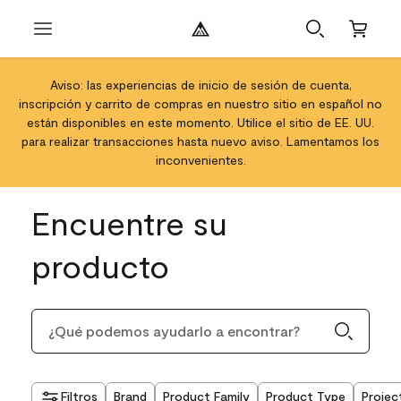
Aviso: las experiencias de inicio de sesión de cuenta,
inscripción y carrito de compras en nuestro sitio en español no
están disponibles en este momento. Utilice el sitio de EE. UU.
para realizar transacciones hasta nuevo aviso. Lamentamos los
inconvenientes.
Encuentre su
producto
Filtros
Brand
Product Family
Product Type
Projec