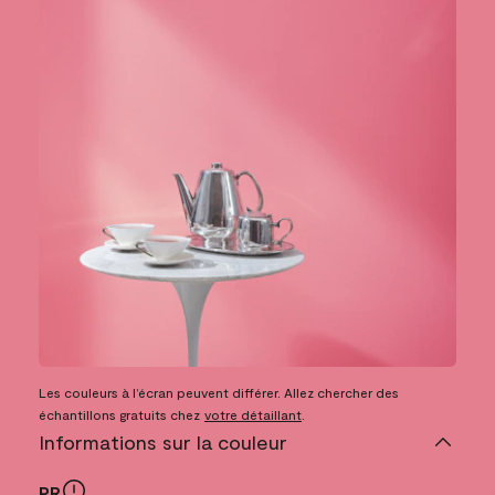
Les couleurs à l’écran peuvent différer. Allez chercher des
échantillons gratuits chez
votre détaillant
.
Informations sur la couleur
PR