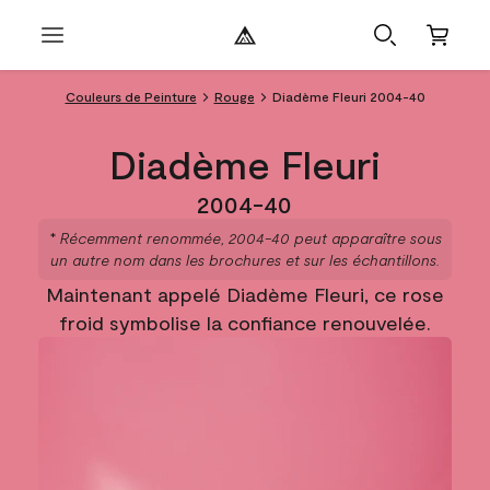
Couleurs de Peinture
Rouge
Diadème Fleuri 2004-40
Diadème Fleuri
2004-40
* Récemment renommée, 2004-40 peut apparaître sous
un autre nom dans les brochures et sur les échantillons.
Maintenant appelé Diadème Fleuri, ce rose
froid symbolise la confiance renouvelée.