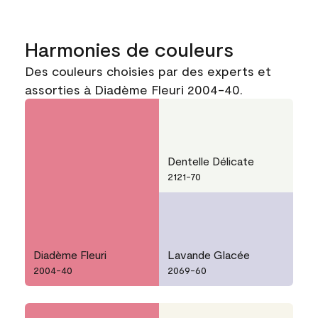
Harmonies de couleurs
Des couleurs choisies par des experts et
assorties à Diadème Fleuri 2004-40.
Dentelle Délicate
2121-70
Diadème Fleuri
Lavande Glacée
2004-40
2069-60