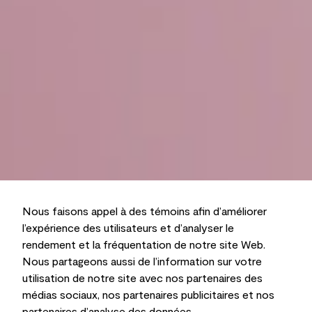
Nous faisons appel à des témoins afin d’améliorer
l’expérience des utilisateurs et d’analyser le
rendement et la fréquentation de notre site Web.
Nous partageons aussi de l’information sur votre
utilisation de notre site avec nos partenaires des
médias sociaux, nos partenaires publicitaires et nos
partenaires d’analyse des données.