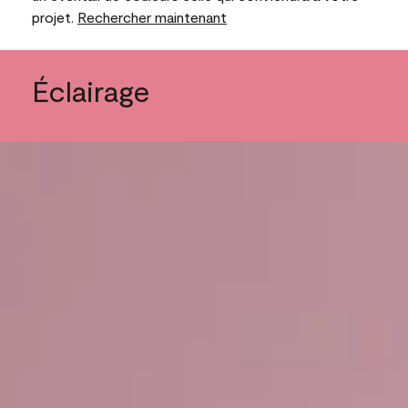
projet.
Rechercher maintenant
Éclairage