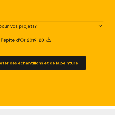
pour vos projets?
 Pépite d'Or 2019-20
ter des échantillons et de la peinture