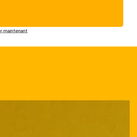
r maintenant