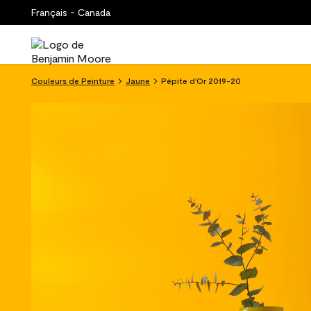
Français - Canada
Couleurs de Peinture
Jaune
Pépite d'Or 2019-20