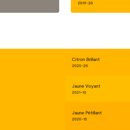
2019-20
Citron Brillant
2020-20
Jaune Voyant
2021-10
Jaune Pétillant
2020-10