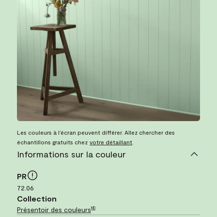
Les couleurs à l’écran peuvent différer. Allez chercher des
échantillons gratuits chez
votre détaillant
.
Informations sur la couleur
PR
72.06
Collection
Présentoir des couleurs
MD