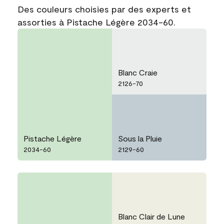
Des couleurs choisies par des experts et
assorties à Pistache Légère 2034-60.
Blanc Craie
2126-70
Pistache Légère
Sous la Pluie
2034-60
2129-60
Blanc Clair de Lune