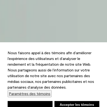
Nous faisons appel à des témoins afin d’améliorer
l’expérience des utilisateurs et d’analyser le
rendement et la fréquentation de notre site Web.
Nous partageons aussi de l’information sur votre
utilisation de notre site avec nos partenaires des
médias sociaux, nos partenaires publicitaires et nos
partenaires d’analyse des données.
Paramètres des témoins
Refuser
Accepter les témoins
Liste d’achats