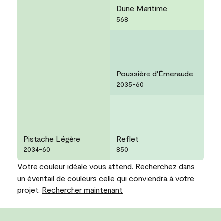
Dune Maritime
568
Poussière d'Émeraude
2035-60
Pistache Légère
Reflet
2034-60
850
Votre couleur idéale vous attend. Recherchez dans
un éventail de couleurs celle qui conviendra à votre
projet.
Rechercher maintenant