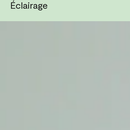
Éclairage