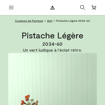
Couleurs de Peinture
Vert
Pistache Légère 2034-60
Pistache Légère
2034-60
Un vert ludique à l'éclat rétro.