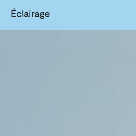
Éclairage