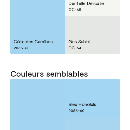
Dentelle Délicate
OC-65
Côte des Caraïbes
Gris Subtil
2065-60
OC-64
Couleurs semblables
Bleu Honolulu
2066-60