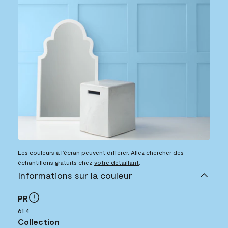
Les couleurs à l’écran peuvent différer. Allez chercher des
échantillons gratuits chez
votre détaillant
.
Informations sur la couleur
PR
61.4
Collection