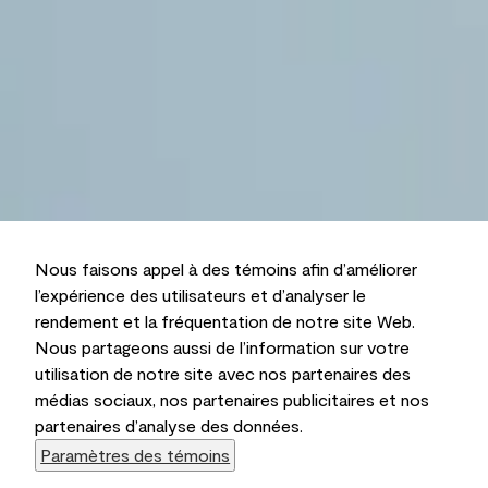
Nous faisons appel à des témoins afin d’améliorer
l’expérience des utilisateurs et d’analyser le
rendement et la fréquentation de notre site Web.
Nous partageons aussi de l’information sur votre
utilisation de notre site avec nos partenaires des
médias sociaux, nos partenaires publicitaires et nos
partenaires d’analyse des données.
Paramètres des témoins