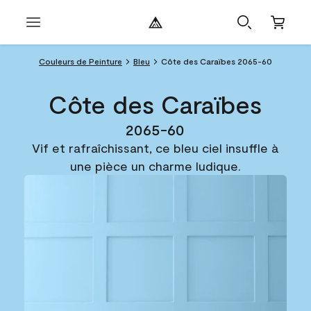
Couleurs de Peinture
Bleu
Côte des Caraïbes 2065-60
Côte des Caraïbes
2065-60
Vif et rafraîchissant, ce bleu ciel insuffle à
une pièce un charme ludique.