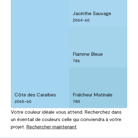
Jacinthe Sauvage
2064-60
Flamme Bleue
786
Côte des Caraïbes
Fraîcheur Matinale
2065-60
780
Votre couleur idéale vous attend. Recherchez dans
un éventail de couleurs celle qui conviendra à votre
projet.
Rechercher maintenant