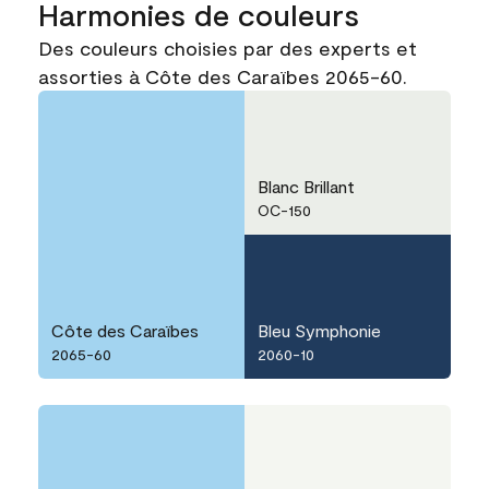
Harmonies de couleurs
Des couleurs choisies par des experts et
assorties à Côte des Caraïbes 2065-60.
Blanc Brillant
OC-150
Côte des Caraïbes
Bleu Symphonie
2065-60
2060-10