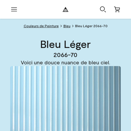
Couleurs de Peinture
Bleu
Bleu Léger 2066-70
Bleu Léger
2066-70
Voici une douce nuance de bleu ciel.