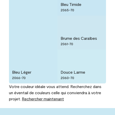
Bleu Timide
2065-70
Brume des Caraïbes
2061-70
Bleu Léger
Douce Larme
2066-70
2060-70
Votre couleur idéale vous attend. Recherchez dans
un éventail de couleurs celle qui conviendra à votre
projet.
Rechercher maintenant