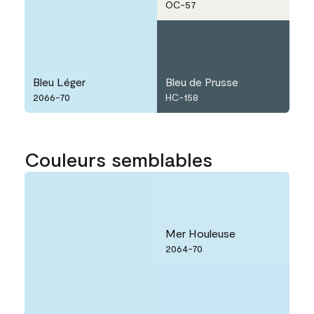
OC-57
Bleu Léger
Bleu de Prusse
2066-70
HC-158
Couleurs semblables
Mer Houleuse
2064-70