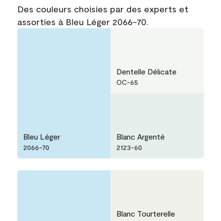
Des couleurs choisies par des experts et
assorties à Bleu Léger 2066-70.
Dentelle Délicate
OC-65
Bleu Léger
Blanc Argenté
2066-70
2123-60
Blanc Tourterelle