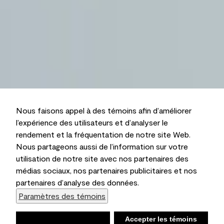
Nous faisons appel à des témoins afin d’améliorer
l’expérience des utilisateurs et d’analyser le
rendement et la fréquentation de notre site Web.
Nous partageons aussi de l’information sur votre
utilisation de notre site avec nos partenaires des
médias sociaux, nos partenaires publicitaires et nos
partenaires d’analyse des données.
Paramètres des témoins
Refuser
Accepter les témoins
Liste d’achats