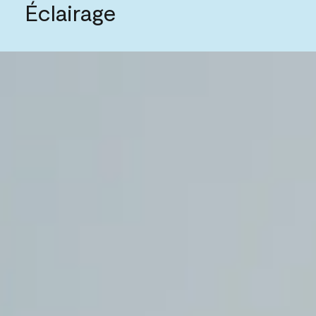
Éclairage