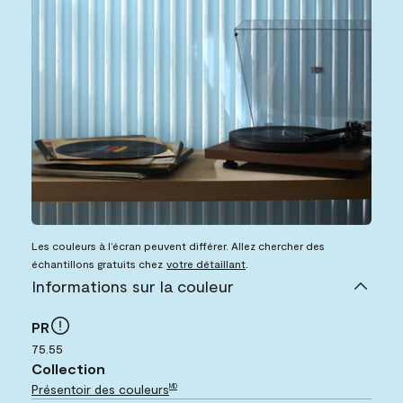
Les couleurs à l’écran peuvent différer. Allez chercher des
échantillons gratuits chez
votre détaillant
.
Informations sur la couleur
PR
75.55
Collection
Présentoir des couleurs
MD