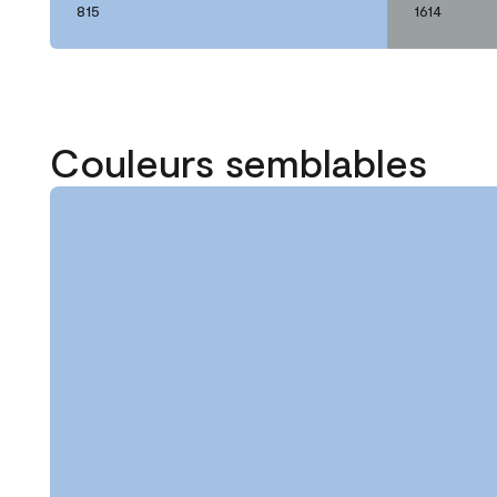
815
1614
Couleurs semblables