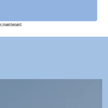
r maintenant