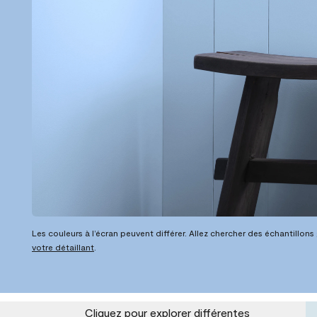
Les couleurs à l’écran peuvent différer. Allez chercher des échantillons
votre détaillant
.
Cliquez pour explorer différentes