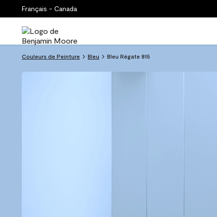
Français - Canada
Couleurs de Peinture
Bleu
Bleu Régate 815