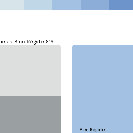
ies à Bleu Régate 815.
Bleu Régate