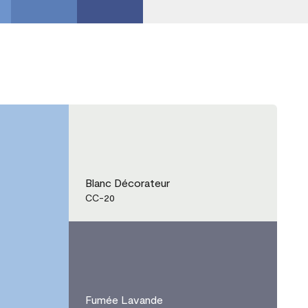
Blanc Décorateur
CC-20
Fumée Lavande