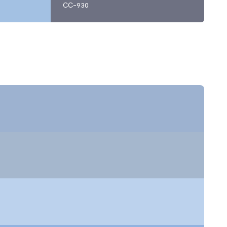
CC-930