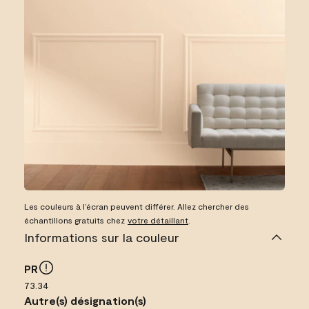
Les couleurs à l’écran peuvent différer. Allez chercher des
échantillons gratuits chez
votre détaillant
.
Informations sur la couleur
PR
73.34
Autre(s) désignation(s)