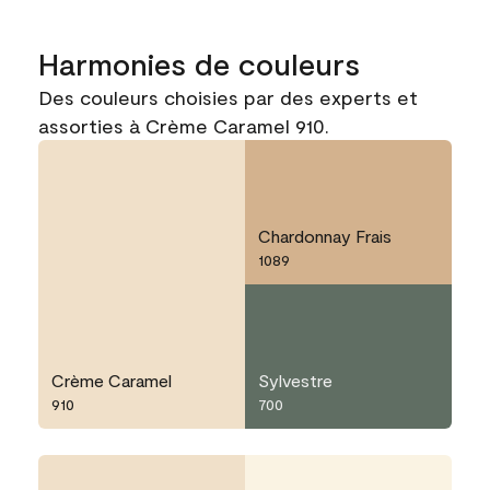
Harmonies de couleurs
Des couleurs choisies par des experts et
assorties à Crème Caramel 910.
Chardonnay Frais
1089
Crème Caramel
Sylvestre
910
700