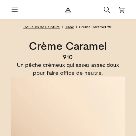
Couleurs de Peinture
Blanc
Crème Caramel 910
Crème Caramel
910
Un pêche crémeux qui assez assez doux
pour faire office de neutre.