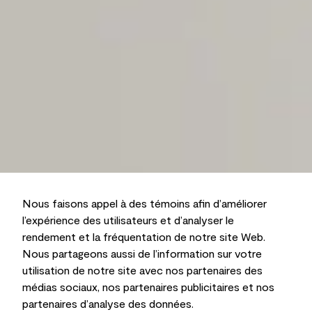
Nous faisons appel à des témoins afin d’améliorer
l’expérience des utilisateurs et d’analyser le
rendement et la fréquentation de notre site Web.
Nous partageons aussi de l’information sur votre
utilisation de notre site avec nos partenaires des
médias sociaux, nos partenaires publicitaires et nos
partenaires d’analyse des données.