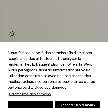
Nous faisons appel à des témoins afin d’améliorer
l’expérience des utilisateurs et d’analyser le
rendement et la fréquentation de notre site Web.
Nous partageons aussi de l’information sur votre
Ambiant
utilisation de notre site avec nos partenaires des
médias sociaux, nos partenaires publicitaires et nos
partenaires d’analyse des données.
Paramètres des témoins
Refuser
Accepter les témoins
Liste d’achats