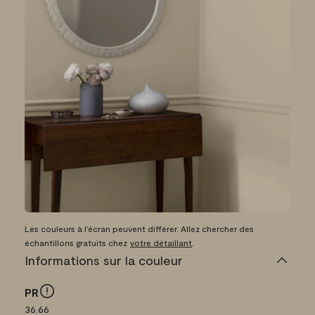
Les couleurs à l’écran peuvent différer. Allez chercher des
échantillons gratuits chez
votre détaillant
.
Informations sur la couleur
PR
36.66