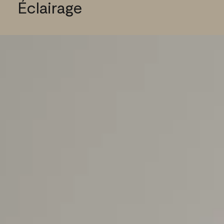
Éclairage