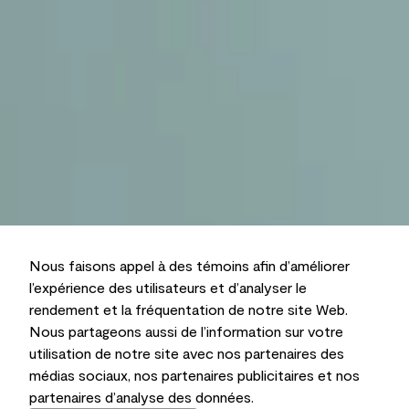
Nous faisons appel à des témoins afin d’améliorer
l’expérience des utilisateurs et d’analyser le
rendement et la fréquentation de notre site Web.
Nous partageons aussi de l’information sur votre
utilisation de notre site avec nos partenaires des
médias sociaux, nos partenaires publicitaires et nos
partenaires d’analyse des données.