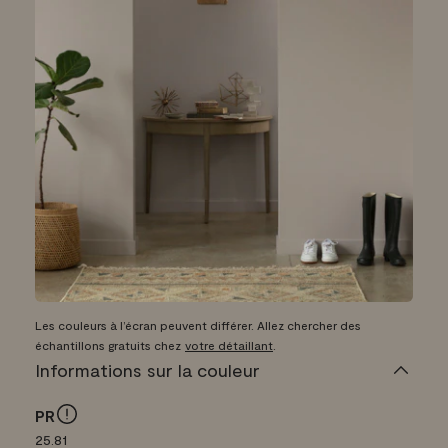
Les couleurs à l’écran peuvent différer. Allez chercher des
échantillons gratuits chez
votre détaillant
.
Informations sur la couleur
PR
25.81