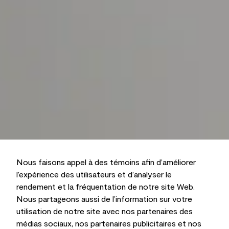
Nous faisons appel à des témoins afin d’améliorer
l’expérience des utilisateurs et d’analyser le
rendement et la fréquentation de notre site Web.
Nous partageons aussi de l’information sur votre
utilisation de notre site avec nos partenaires des
médias sociaux, nos partenaires publicitaires et nos