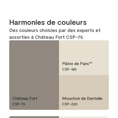
Harmonies de couleurs
Des couleurs choisies par des experts et
assorties à Château Fort CSP-75.
Plâtre de Paris
MC
CSP-185
Château Fort
Mouchoir de Dentelle
CSP-75
CSP-220