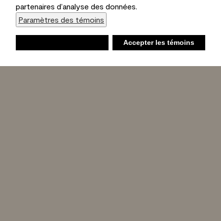
partenaires d’analyse des données.
Paramètres des témoins
Refuser
Accepter les témoins
Liste d’achats
Ambiant