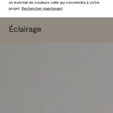
un éventail de couleurs celle qui conviendra à votre
projet.
Rechercher maintenant
Éclairage