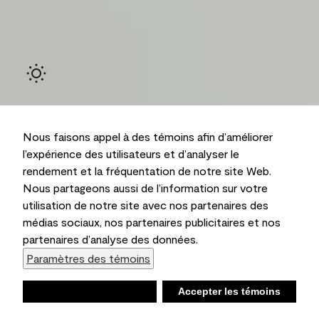
Nous faisons appel à des témoins afin d’améliorer
l’expérience des utilisateurs et d’analyser le
rendement et la fréquentation de notre site Web.
Ambiant
Nous partageons aussi de l’information sur votre
utilisation de notre site avec nos partenaires des
médias sociaux, nos partenaires publicitaires et nos
partenaires d’analyse des données.
Paramètres des témoins
Refuser
Accepter les témoins
Liste d’achats