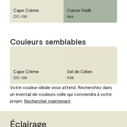
Cape Crème
Cuivre Vieilli
OC-135
466
Couleurs semblables
Cape Crème
Sel de Céleri
OC-135
938
Votre couleur idéale vous attend. Recherchez dans
un éventail de couleurs celle qui conviendra à votre
projet.
Rechercher maintenant
Éclairage