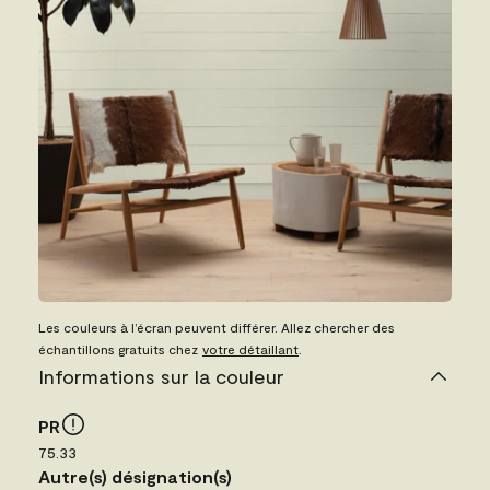
Les couleurs à l’écran peuvent différer. Allez chercher des
échantillons gratuits chez
votre détaillant
.
Informations sur la couleur
PR
75.33
Autre(s) désignation(s)