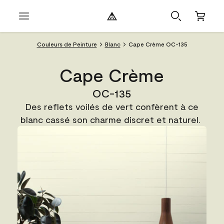
Couleurs de Peinture
Blanc
Cape Crème OC-135
Cape Crème
OC-135
Des reflets voilés de vert confèrent à ce
blanc cassé son charme discret et naturel.