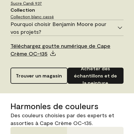
Sucre Candi
937
Collection
Collection blanc cassé
Pourquoi choisir Benjamin Moore pour
vos projets?
Téléchargez goutte numérique de Cape
Crème OC-135
Acheter des
Trouver un magasin
échantillons et de
la peinture
Harmonies de couleurs
Des couleurs choisies par des experts et
assorties à Cape Crème OC-135.