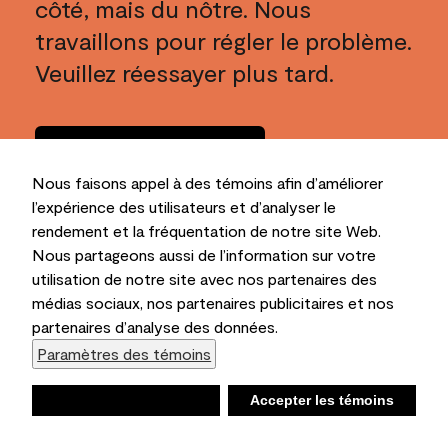
côté, mais du nôtre. Nous
travaillons pour régler le problème.
Veuillez réessayer plus tard.
Rentrer à la
maison
Nous faisons appel à des témoins afin d’améliorer
l’expérience des utilisateurs et d’analyser le
rendement et la fréquentation de notre site Web.
Nous partageons aussi de l’information sur votre
utilisation de notre site avec nos partenaires des
médias sociaux, nos partenaires publicitaires et nos
partenaires d’analyse des données.
Paramètres des témoins
Refuser
Accepter les témoins