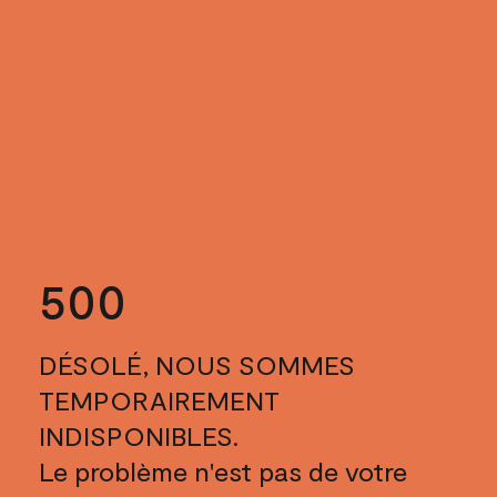
500
DÉSOLÉ, NOUS SOMMES
TEMPORAIREMENT
INDISPONIBLES.
Le problème n'est pas de votre