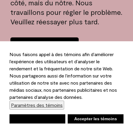
côté, mais du nôtre. Nous
travaillons pour régler le problème.
Veuillez réessayer plus tard.
Rentrer à la
maison
Nous faisons appel à des témoins afin d’améliorer
l’expérience des utilisateurs et d’analyser le
rendement et la fréquentation de notre site Web.
Nous partageons aussi de l’information sur votre
utilisation de notre site avec nos partenaires des
médias sociaux, nos partenaires publicitaires et nos
partenaires d’analyse des données.
Paramètres des témoins
Refuser
Accepter les témoins