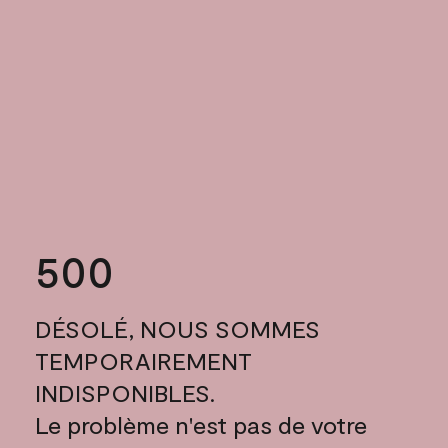
500
DÉSOLÉ, NOUS SOMMES
TEMPORAIREMENT
INDISPONIBLES.
Le problème n'est pas de votre