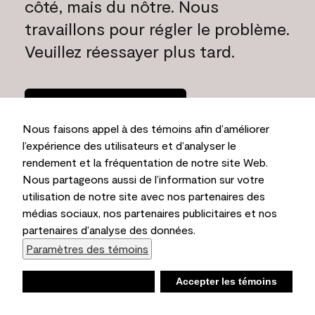
côté, mais du nôtre. Nous
travaillons pour régler le problème.
Veuillez réessayer plus tard.
Rentrer à la
maison
Nous faisons appel à des témoins afin d’améliorer
l’expérience des utilisateurs et d’analyser le
rendement et la fréquentation de notre site Web.
Nous partageons aussi de l’information sur votre
utilisation de notre site avec nos partenaires des
médias sociaux, nos partenaires publicitaires et nos
partenaires d’analyse des données.
Paramètres des témoins
Refuser
Accepter les témoins