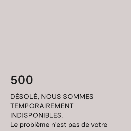
500
DÉSOLÉ, NOUS SOMMES
TEMPORAIREMENT
INDISPONIBLES.
Le problème n'est pas de votre