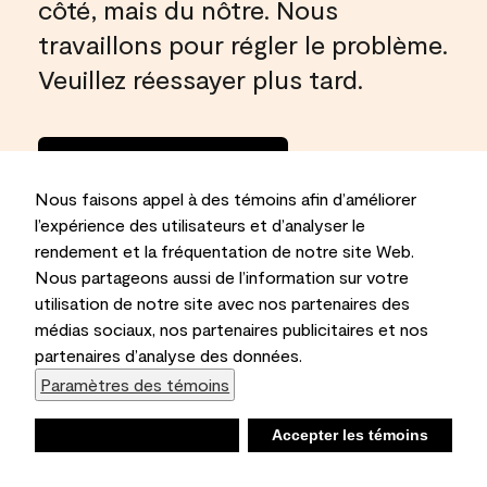
côté, mais du nôtre. Nous
travaillons pour régler le problème.
Veuillez réessayer plus tard.
Rentrer à la
maison
Nous faisons appel à des témoins afin d’améliorer
l’expérience des utilisateurs et d’analyser le
rendement et la fréquentation de notre site Web.
Nous partageons aussi de l’information sur votre
utilisation de notre site avec nos partenaires des
médias sociaux, nos partenaires publicitaires et nos
partenaires d’analyse des données.
Paramètres des témoins
Refuser
Accepter les témoins