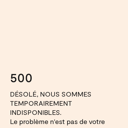
500
DÉSOLÉ, NOUS SOMMES
TEMPORAIREMENT
INDISPONIBLES.
Le problème n'est pas de votre