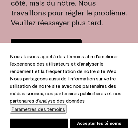
côté, mais du nôtre. Nous
travaillons pour régler le problème.
Veuillez réessayer plus tard.
Rentrer à la
maison
Nous faisons appel à des témoins afin d’améliorer
l’expérience des utilisateurs et d’analyser le
rendement et la fréquentation de notre site Web.
Nous partageons aussi de l’information sur votre
utilisation de notre site avec nos partenaires des
médias sociaux, nos partenaires publicitaires et nos
partenaires d’analyse des données.
Paramètres des témoins
Refuser
Accepter les témoins