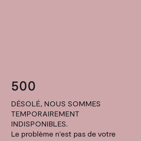
500
DÉSOLÉ, NOUS SOMMES
TEMPORAIREMENT
INDISPONIBLES.
Le problème n'est pas de votre