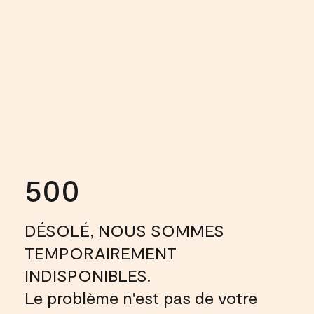
500
DÉSOLÉ, NOUS SOMMES
TEMPORAIREMENT
INDISPONIBLES.
Le problème n'est pas de votre