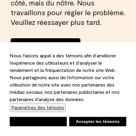
côté, mais du nôtre. Nous
travaillons pour régler le problème.
Veuillez réessayer plus tard.
Rentrer à la
maison
Nous faisons appel à des témoins afin d’améliorer
l’expérience des utilisateurs et d’analyser le
rendement et la fréquentation de notre site Web.
Nous partageons aussi de l’information sur votre
utilisation de notre site avec nos partenaires des
médias sociaux, nos partenaires publicitaires et nos
partenaires d’analyse des données.
Paramètres des témoins
Refuser
Accepter les témoins