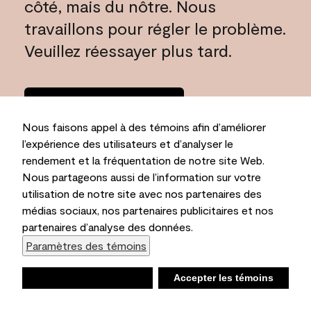
côté, mais du nôtre. Nous
travaillons pour régler le problème.
Veuillez réessayer plus tard.
Rentrer à la
maison
Nous faisons appel à des témoins afin d’améliorer
l’expérience des utilisateurs et d’analyser le
rendement et la fréquentation de notre site Web.
Nous partageons aussi de l’information sur votre
utilisation de notre site avec nos partenaires des
médias sociaux, nos partenaires publicitaires et nos
partenaires d’analyse des données.
Paramètres des témoins
Refuser
Accepter les témoins