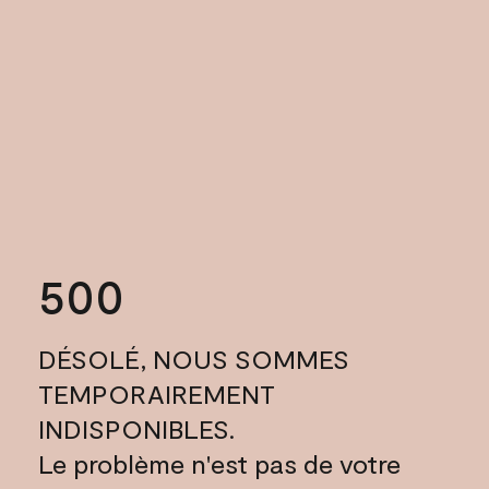
500
DÉSOLÉ, NOUS SOMMES
TEMPORAIREMENT
INDISPONIBLES.
Le problème n'est pas de votre