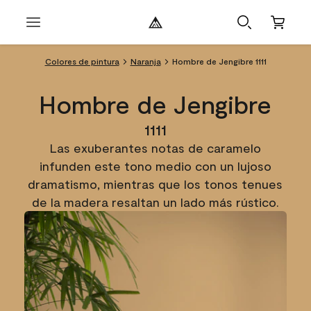
Colores de pintura
Naranja
Hombre de Jengibre 1111
Hombre de Jengibre
1111
Las exuberantes notas de caramelo
infunden este tono medio con un lujoso
dramatismo, mientras que los tonos tenues
de la madera resaltan un lado más rústico.