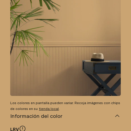
Los colores en pantalla pueden variar. Recoja imágenes con chips
de colores en su
tienda local
.
Información del color
LRV