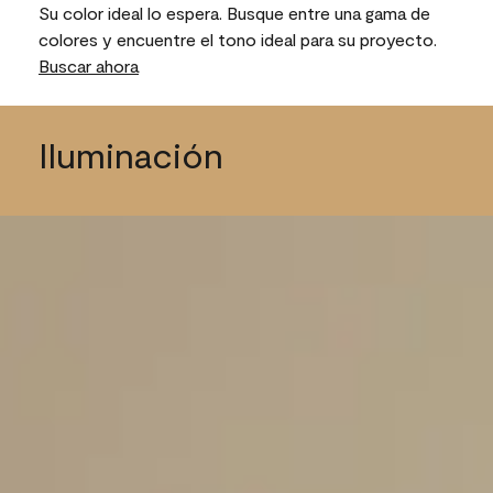
Su color ideal lo espera. Busque entre una gama de
colores y encuentre el tono ideal para su proyecto.
Buscar ahora
Iluminación