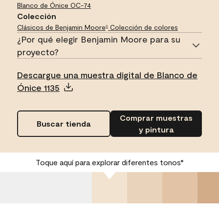
Blanco de Ónice
OC-74
Colección
Clásicos de Benjamin Moore
Colección de colores
®
¿Por qué elegir Benjamin Moore para su
proyecto?
Descargue una muestra digital de Blanco de
Ónice 1135
Comprar muestras
Buscar tienda
y pintura
Toque aquí para explorar diferentes tonos*