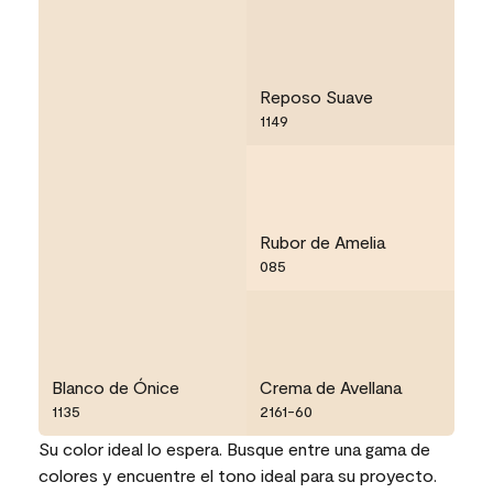
Reposo Suave
1149
Rubor de Amelia
085
Blanco de Ónice
Crema de Avellana
1135
2161-60
Su color ideal lo espera. Busque entre una gama de
colores y encuentre el tono ideal para su proyecto.