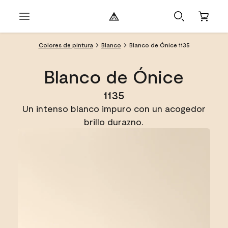
Colores de pintura
Blanco
Blanco de Ónice 1135
Blanco de Ónice
1135
Un intenso blanco impuro con un acogedor
brillo durazno.