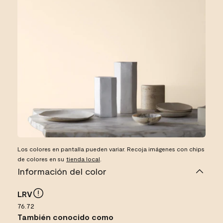
Los colores en pantalla pueden variar. Recoja imágenes con chips
de colores en su
tienda local
.
Información del color
LRV
76.72
También conocido como