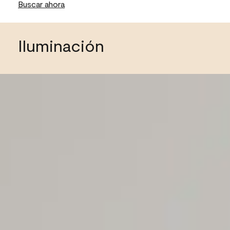
Buscar ahora
Iluminación