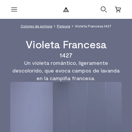
Colores de pintura
Púrpura
Violeta Francesa 1427
Violeta Francesa
1427
Un violeta romántico, ligeramente
descolorido, que evoca campos de lavanda
en la campiña francesa.