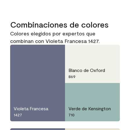
Combinaciones de colores
Colores elegidos por expertos que
combinan con Violeta Francesa 1427.
Blanco de Oxford
869
Violeta Francesa
Verde de Kensington
1427
710