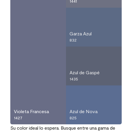
1441
Garza Azul
832
Azul de Gaspé
1435
Violeta Francesa
Azul de Nova
1427
825
Su color ideal lo espera. Busque entre una gama de