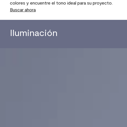
colores y encuentre el tono ideal para su proyecto.
Buscar ahora
Iluminación