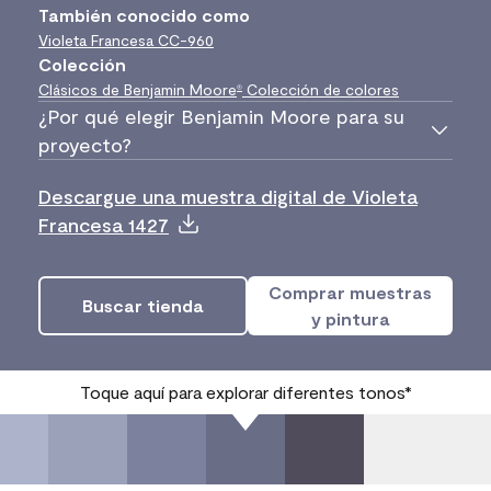
También conocido como
Violeta Francesa
CC-960
Colección
Clásicos de Benjamin Moore
Colección de colores
®
¿Por qué elegir Benjamin Moore para su
proyecto?
Descargue una muestra digital de Violeta
Francesa 1427
Comprar muestras
Buscar tienda
y pintura
Toque aquí para explorar diferentes tonos*