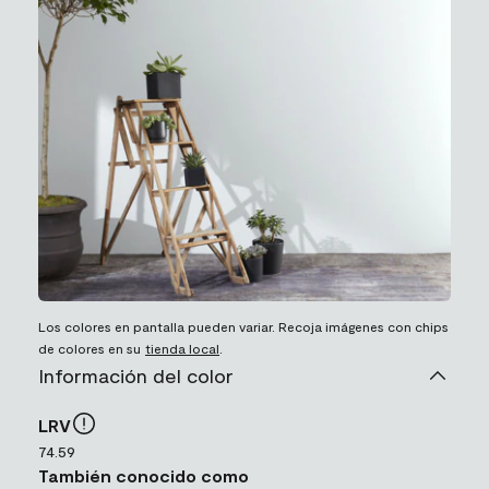
Los colores en pantalla pueden variar. Recoja imágenes con chips
de colores en su
tienda local
.
Información del color
LRV
74.59
También conocido como