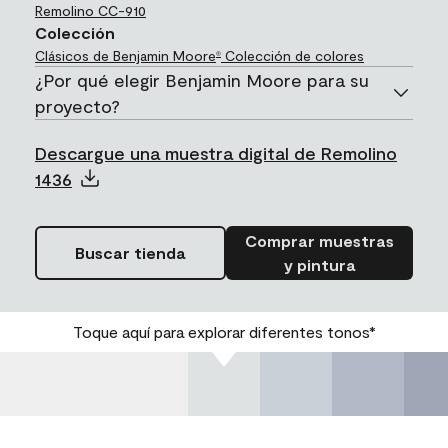
Remolino
CC-910
Colección
Clásicos de Benjamin Moore
Colección de colores
®
¿Por qué elegir Benjamin Moore para su
proyecto?
Descargue una muestra digital de Remolino
1436
Comprar muestras
Buscar tienda
y pintura
Toque aquí para explorar diferentes tonos*