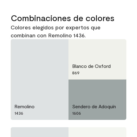
Combinaciones de colores
Colores elegidos por expertos que
combinan con Remolino 1436.
Blanco de Oxford
869
Remolino
Sendero de Adoquín
1436
1606