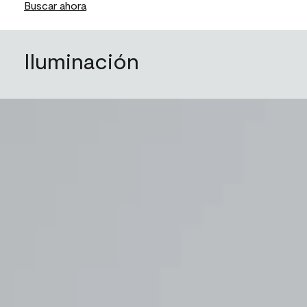
Buscar ahora
Iluminación