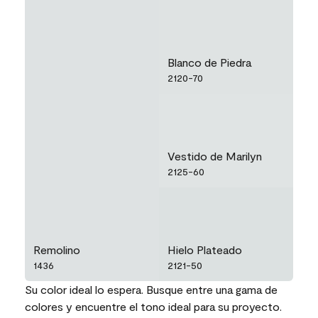
Blanco de Piedra
2120-70
Vestido de Marilyn
2125-60
Remolino
Hielo Plateado
1436
2121-50
Su color ideal lo espera. Busque entre una gama de
colores y encuentre el tono ideal para su proyecto.