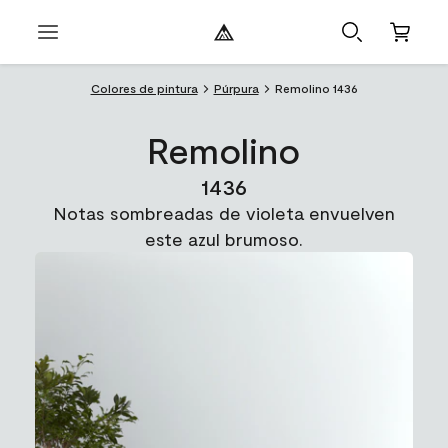
Colores de pintura
Púrpura
Remolino 1436
Remolino
1436
Notas sombreadas de violeta envuelven
este azul brumoso.