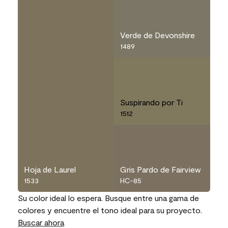
Verde de Devonshire
1489
Suspirando por Ti
1512
Hoja de Laurel
Gris Pardo de Fairview
1533
HC-85
Su color ideal lo espera. Busque entre una gama de
colores y encuentre el tono ideal para su proyecto.
Buscar ahora