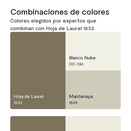
Combinaciones de colores
Colores elegidos por expertos que
combinan con Hoja de Laurel 1533.
Blanco Nube
OC-130
Hoja de Laurel
Mantarraya
1533
1529