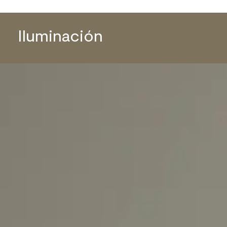
Iluminación