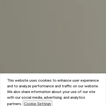
This website uses cookies to enhance user experience
and to analyze performance and traffic on our website.
We also share information about your use of our site
with our social media, advertising, and analytics
partners.
Cookie Settings