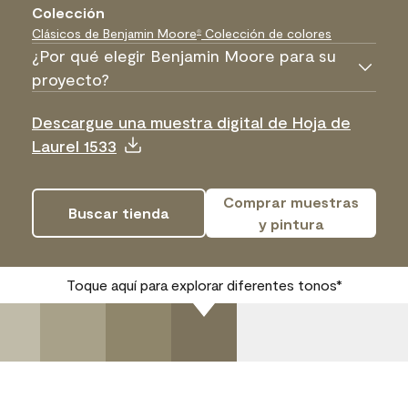
Colección
Clásicos de Benjamin Moore
Colección de colores
®
¿Por qué elegir Benjamin Moore para su
proyecto?
Descargue una muestra digital de Hoja de
Laurel 1533
Comprar muestras
Buscar tienda
y pintura
Toque aquí para explorar diferentes tonos*