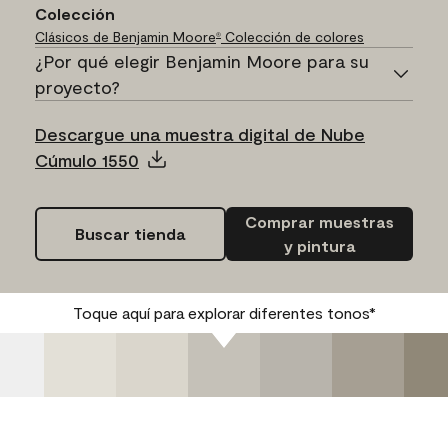
Colección
Clásicos de Benjamin Moore
Colección de colores
®
¿Por qué elegir Benjamin Moore para su
proyecto?
Descargue una muestra digital de Nube
Cúmulo 1550
Comprar muestras
Buscar tienda
y pintura
Toque aquí para explorar diferentes tonos*