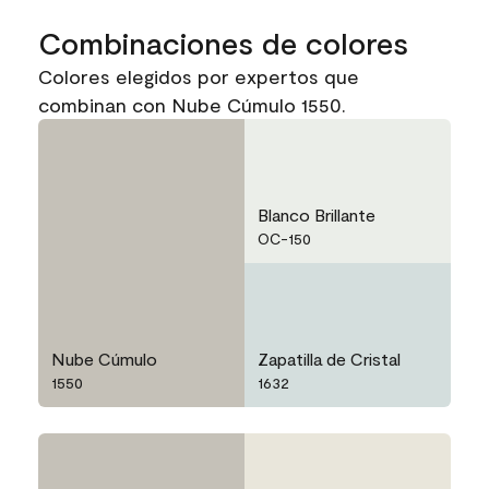
Combinaciones de colores
Colores elegidos por expertos que
combinan con Nube Cúmulo 1550.
Blanco Brillante
OC-150
Nube Cúmulo
Zapatilla de Cristal
1550
1632