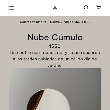
Colores de pintura
Neutro
Nube Cúmulo 1550
Nube Cúmulo
1550
Un neutro con toques de gris que recuerda
a las tardes nubladas de un cálido día de
verano.