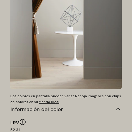
Los colores en pantalla pueden variar. Recoja imágenes con chips
de colores en su
tienda local
.
Información del color
LRV
52.31