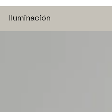
Iluminación