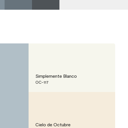
Simplemente Blanco
OC-117
Cielo de Octubre