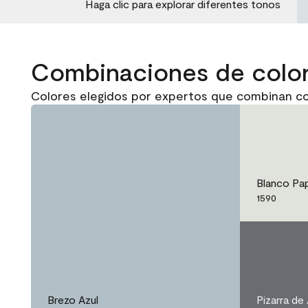
Haga clic para explorar diferentes tonos
Combinaciones de colo
Colores elegidos por expertos que combinan co
Blanco Pa
1590
Brezo Azul
Pizarra de