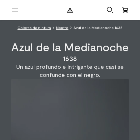
Colores de pintura
Neutro
Azul de la Medianoche 1638
Azul de la Medianoche
1638
Un azul profundo e intrigante que casi se
confunde con el negro.