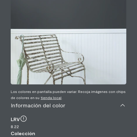
Los colores en pantalla pueden variar. Recoja imágenes con chips
de colores en su
tienda local
.
Información del color
LRV
8.22
Colección