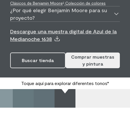
Clásicos de Benjamin Moore
Colección de colores
®
¿Por qué elegir Benjamin Moore para su
proyecto?
Descargue una muestra digital de Azul de la
Medianoche 1638
Comprar muestras
Buscar tienda
y pintura
Toque aquí para explorar diferentes tonos*