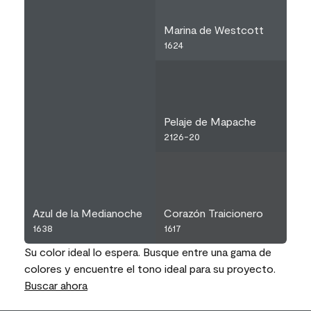
Marina de Westcott
1624
Pelaje de Mapache
2126-20
Azul de la Medianoche
Corazón Traicionero
1638
1617
Su color ideal lo espera. Busque entre una gama de
colores y encuentre el tono ideal para su proyecto.
Buscar ahora