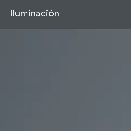
Iluminación