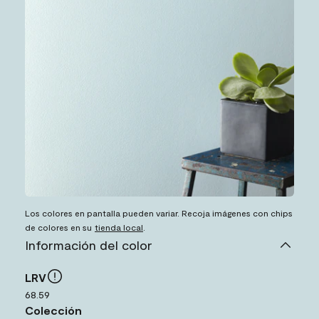
Los colores en pantalla pueden variar. Recoja imágenes con chips
de colores en su
tienda local
.
Información del color
LRV
68.59
Colección