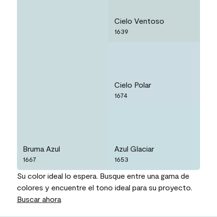
Cielo Ventoso
1639
Cielo Polar
1674
Bruma Azul
Azul Glaciar
1667
1653
Su color ideal lo espera. Busque entre una gama de
colores y encuentre el tono ideal para su proyecto.
Buscar ahora