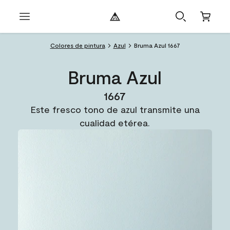
Colores de pintura
Azul
Bruma Azul 1667
Bruma Azul
1667
Este fresco tono de azul transmite una
cualidad etérea.