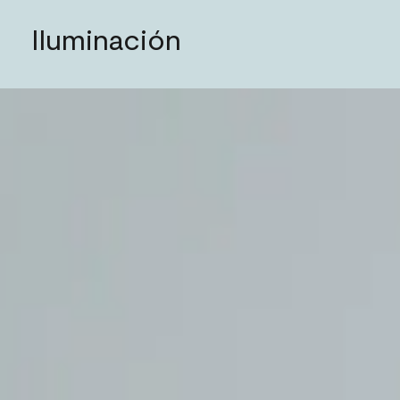
Iluminación