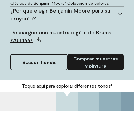
Clásicos de Benjamin Moore
Colección de colores
®
¿Por qué elegir Benjamin Moore para su
proyecto?
Descargue una muestra digital de Bruma
Azul 1667
Comprar muestras
Buscar tienda
y pintura
Toque aquí para explorar diferentes tonos*