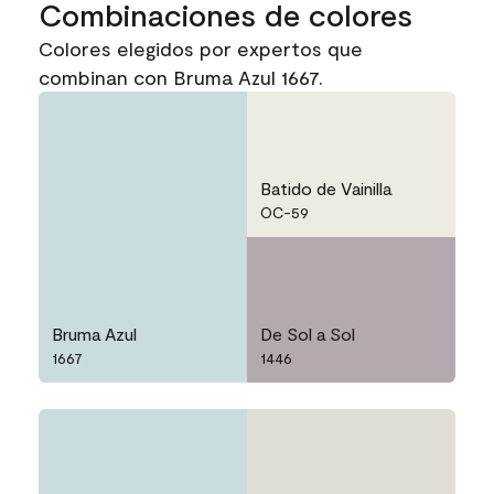
Combinaciones de colores
Colores elegidos por expertos que
combinan con Bruma Azul 1667.
Batido de Vainilla
OC-59
Bruma Azul
De Sol a Sol
1667
1446