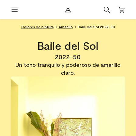
Colores de pintura
Amarillo
Baile del Sol 2022-50
Baile del Sol
2022-50
Un tono tranquilo y poderoso de amarillo
claro.