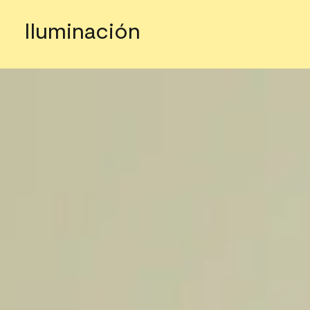
Iluminación