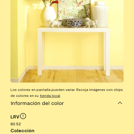
Los colores en pantalla pueden variar. Recoja imágenes con chips
de colores en su
tienda local
.
Información del color
LRV
80.52
Colección