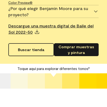
Color Preview®
¿Por qué elegir Benjamin Moore para su
proyecto?
Descargue una muestra digital de Baile del
Sol 2022-50
Comprar muestras
Buscar tienda
y pintura
Toque aquí para explorar diferentes tonos*