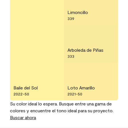
Limoncillo
339
Arboleda de Piñas
333
Baile del Sol
Loto Amarillo
2022-50
2021-50
Su color ideal lo espera. Busque entre una gama de
colores y encuentre el tono ideal para su proyecto.
Buscar ahora