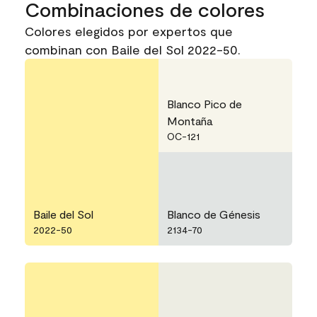
Combinaciones de colores
Colores elegidos por expertos que
combinan con Baile del Sol 2022-50.
Blanco Pico de
Montaña
OC-121
Baile del Sol
Blanco de Génesis
2022-50
2134-70