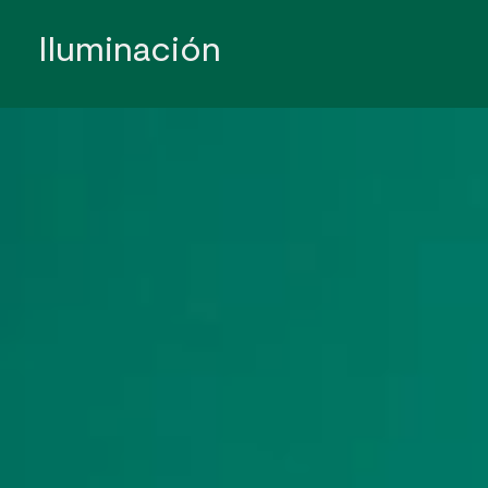
Iluminación