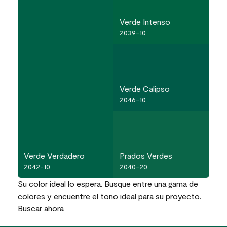
Verde Intenso
2039-10
Verde Calipso
2046-10
Verde Verdadero
Prados Verdes
2042-10
2040-20
Su color ideal lo espera. Busque entre una gama de
colores y encuentre el tono ideal para su proyecto.
Buscar ahora