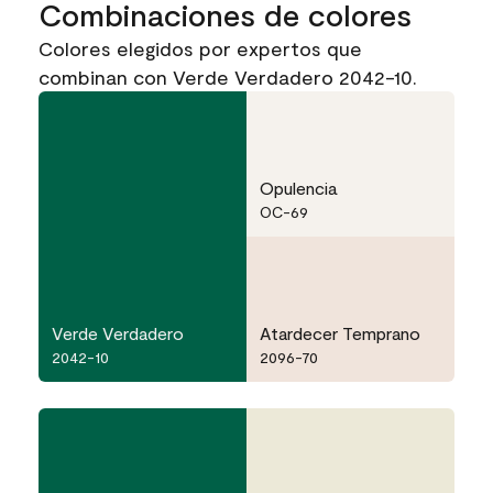
Combinaciones de colores
Colores elegidos por expertos que
combinan con Verde Verdadero 2042-10.
Opulencia
OC-69
Verde Verdadero
Atardecer Temprano
2042-10
2096-70