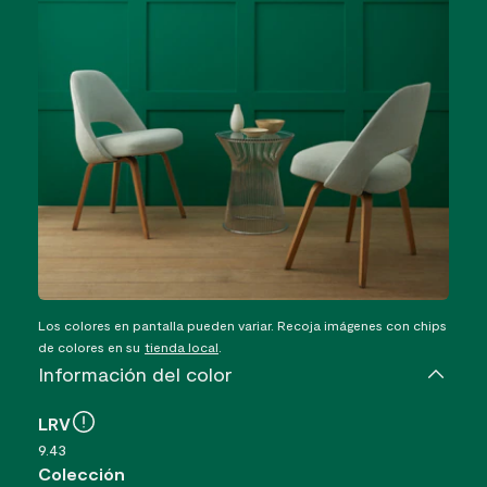
Los colores en pantalla pueden variar. Recoja imágenes con chips
de colores en su
tienda local
.
Información del color
LRV
9.43
Colección