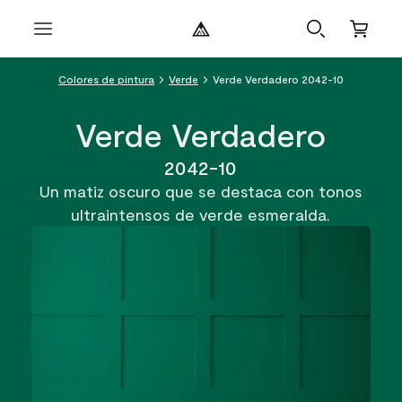
Colores de pintura
Verde
Verde Verdadero 2042-10
Verde Verdadero
2042-10
Un matiz oscuro que se destaca con tonos
ultraintensos de verde esmeralda.