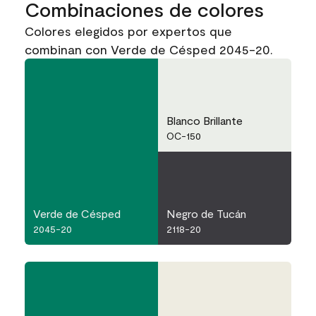
Combinaciones de colores
Colores elegidos por expertos que
combinan con Verde de Césped 2045-20.
Blanco Brillante
OC-150
Verde de Césped
Negro de Tucán
2045-20
2118-20