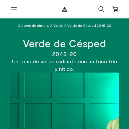
Colores de pintura
Verde
Verde de Césped 2045-20
Verde de Césped
2045-20
Un tono de verde radiante con un tono frío
y nítido.