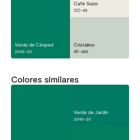
Café Suizo
OC-45
Verde de Césped
Cristalino
2045-20
AF-485
Colores similares
Verde de Jardín
2046-20