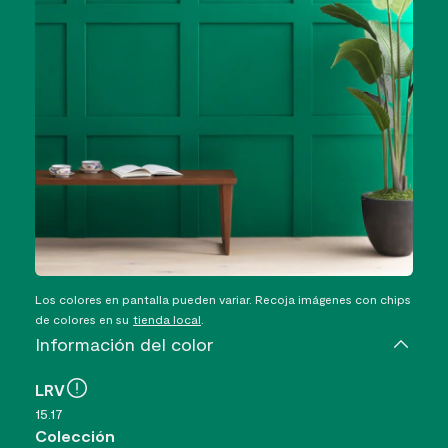
Los colores en pantalla pueden variar. Recoja imágenes con chips
de colores en su
tienda local
.
Información del color
LRV
15.17
Colección