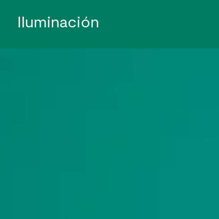
Iluminación