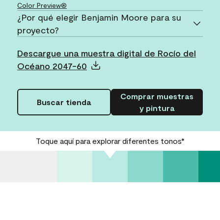
Color Preview®
¿Por qué elegir Benjamin Moore para su
proyecto?
Descargue una muestra digital de Rocío del
Océano 2047-60
Comprar muestras
Buscar tienda
y pintura
Toque aquí para explorar diferentes tonos*