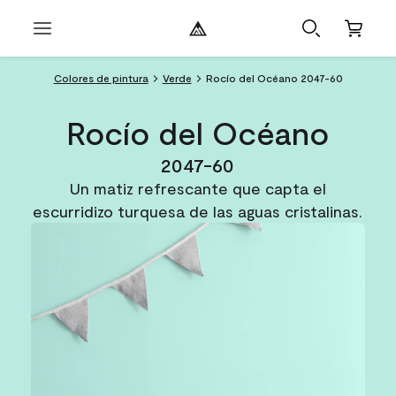
Colores de pintura
Verde
Rocío del Océano 2047-60
Rocío del Océano
2047-60
Un matiz refrescante que capta el
escurridizo turquesa de las aguas cristalinas.