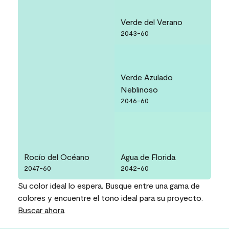
Verde del Verano
2043-60
Verde Azulado
Neblinoso
2046-60
Rocío del Océano
Agua de Florida
2047-60
2042-60
Su color ideal lo espera. Busque entre una gama de
colores y encuentre el tono ideal para su proyecto.
Buscar ahora