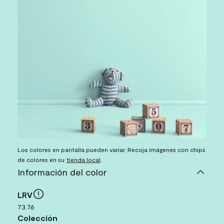
Los colores en pantalla pueden variar. Recoja imágenes con chips
de colores en su
tienda local
.
Información del color
LRV
73.76
Colección