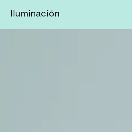
Iluminación